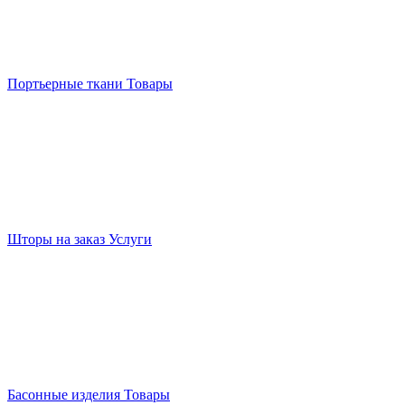
Портьерные ткани
Товары
Шторы на заказ
Услуги
Басонные изделия
Товары