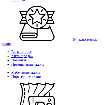
Эксклюзивные
ткани
Весь каталог
Хиты продаж
Новинки
Премиальные ткани
Мебельные ткани
Портьерные ткани