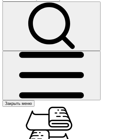
Закрыть меню