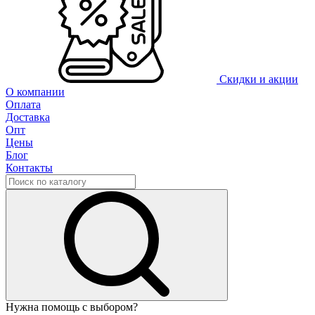
Скидки и акции
О компании
Оплата
Доставка
Опт
Цены
Блог
Контакты
Нужна помощь с выбором?