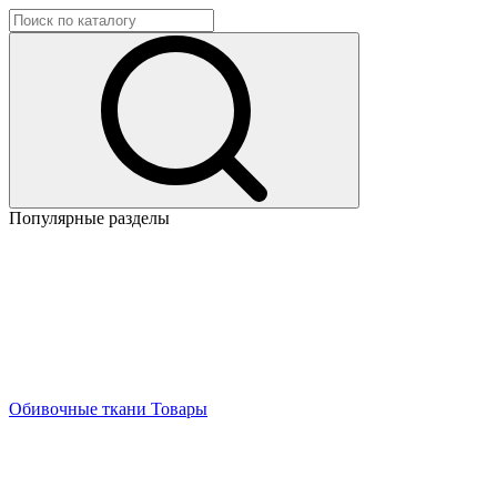
Популярные разделы
Обивочные ткани
Товары