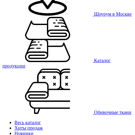
Шоурум в Москве
Каталог
продукции
Обивочные ткани
Весь каталог
Хиты продаж
Новинки