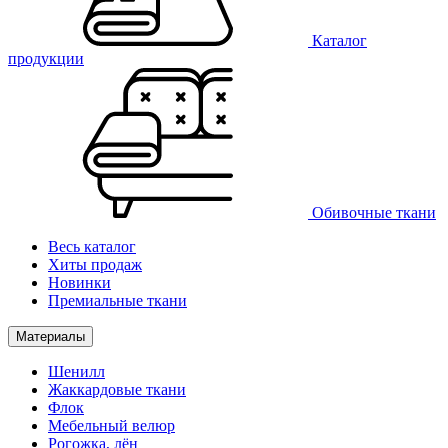
Каталог
продукции
Обивочные ткани
Весь каталог
Хиты продаж
Новинки
Премиальные ткани
Материалы
Шенилл
Жаккардовые ткани
Флок
Мебельный велюр
Рогожка, лён