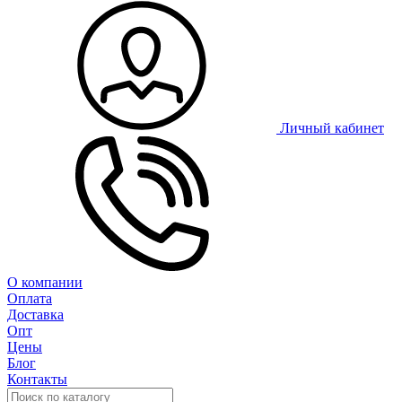
Личный кабинет
О компании
Оплата
Доставка
Опт
Цены
Блог
Контакты