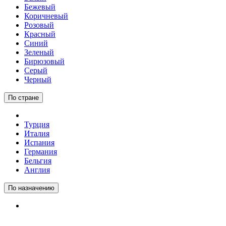
Бежевый
Коричневый
Розовый
Красный
Синий
Зеленый
Бирюзовый
Серый
Черный
По стране
Турция
Италия
Испания
Германия
Бельгия
Англия
По назначению