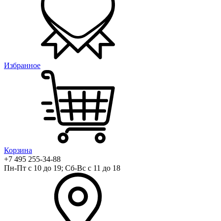
Избранное
Корзина
+7 495 255-34-88
Пн-Пт с 10 до 19; Сб-Вс с 11 до 18