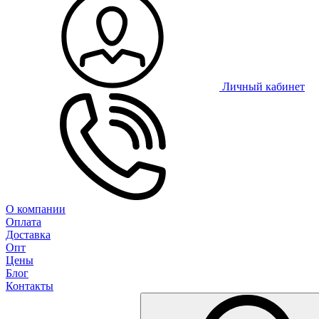
Личный кабинет
О компании
Оплата
Доставка
Опт
Цены
Блог
Контакты