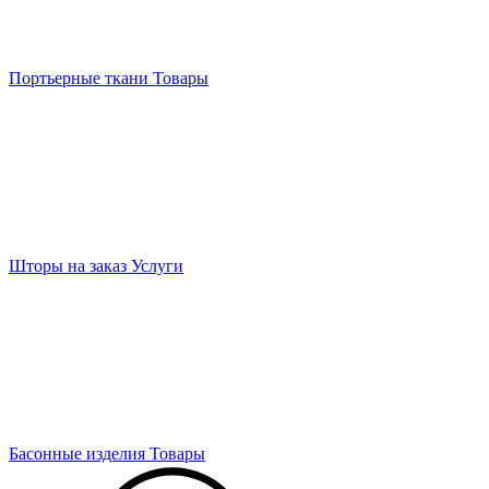
Портьерные ткани
Товары
Шторы на заказ
Услуги
Басонные изделия
Товары