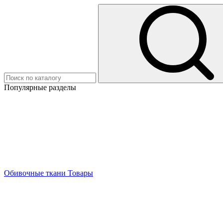
Популярные разделы
Обивочные ткани
Товары