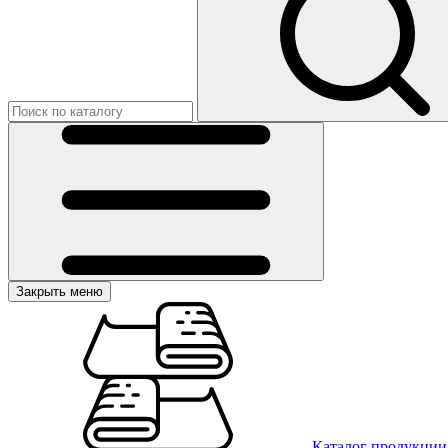
Закрыть меню
Каталог продукции