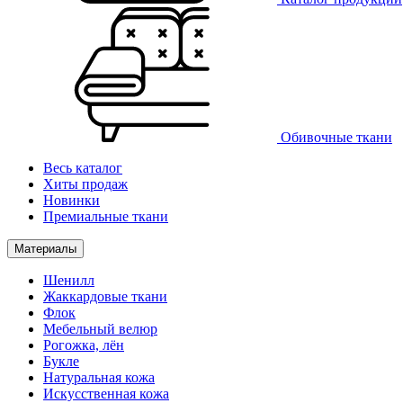
Обивочные ткани
Весь каталог
Хиты продаж
Новинки
Премиальные ткани
Материалы
Шенилл
Жаккардовые ткани
Флок
Мебельный велюр
Рогожка, лён
Букле
Натуральная кожа
Искусственная кожа