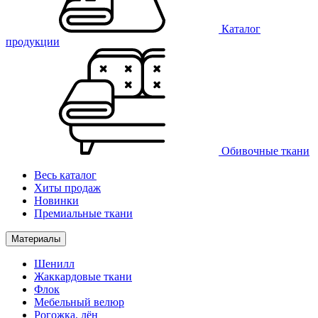
Каталог
продукции
Обивочные ткани
Весь каталог
Хиты продаж
Новинки
Премиальные ткани
Материалы
Шенилл
Жаккардовые ткани
Флок
Мебельный велюр
Рогожка, лён