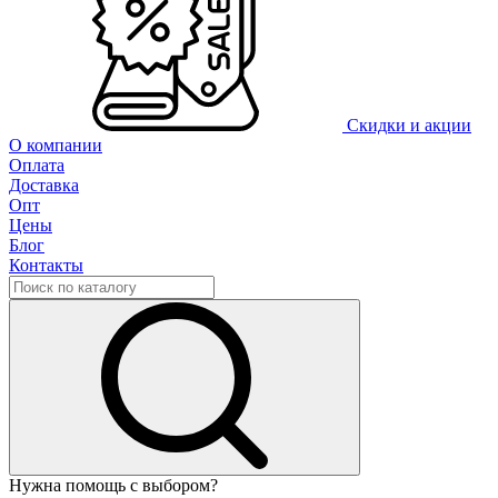
Скидки и акции
О компании
Оплата
Доставка
Опт
Цены
Блог
Контакты
Нужна помощь с выбором?