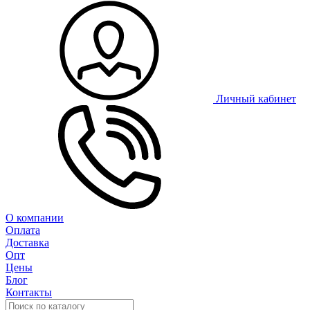
Личный кабинет
О компании
Оплата
Доставка
Опт
Цены
Блог
Контакты