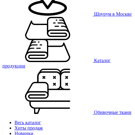
Шоурум в Москве
Каталог
продукции
Обивочные ткани
Весь каталог
Хиты продаж
Новинки