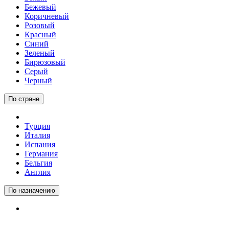
Бежевый
Коричневый
Розовый
Красный
Синий
Зеленый
Бирюзовый
Серый
Черный
По стране
Турция
Италия
Испания
Германия
Бельгия
Англия
По назначению