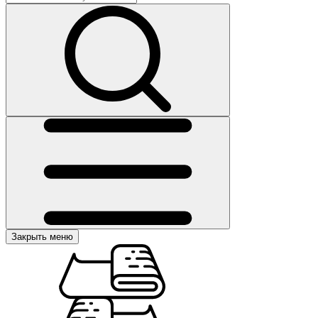
Закрыть меню