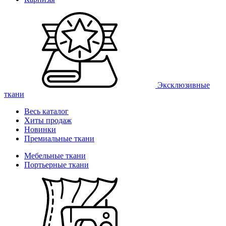
Эксклюзивные
ткани
Весь каталог
Хиты продаж
Новинки
Премиальные ткани
Мебельные ткани
Портьерные ткани