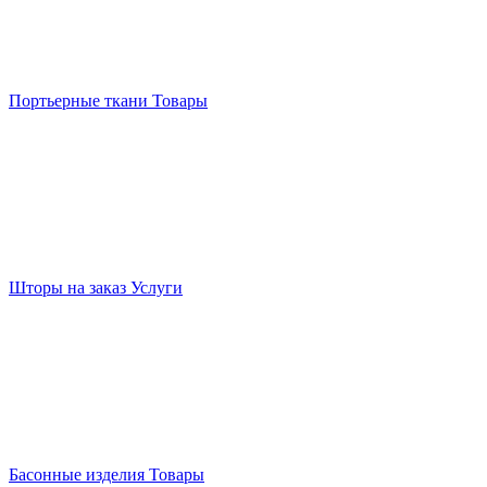
Портьерные ткани
Товары
Шторы на заказ
Услуги
Басонные изделия
Товары