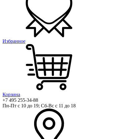
Избранное
Корзина
+7 495 255-34-88
Пн-Пт с 10 до 19; Сб-Вс с 11 до 18