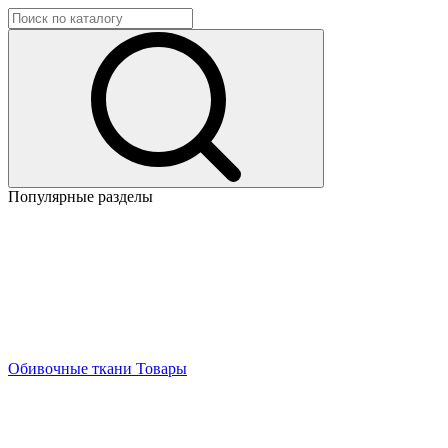
Популярные разделы
Обивочные ткани
Товары