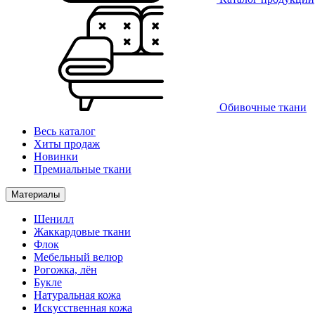
Обивочные ткани
Весь каталог
Хиты продаж
Новинки
Премиальные ткани
Материалы
Шенилл
Жаккардовые ткани
Флок
Мебельный велюр
Рогожка, лён
Букле
Натуральная кожа
Искусственная кожа