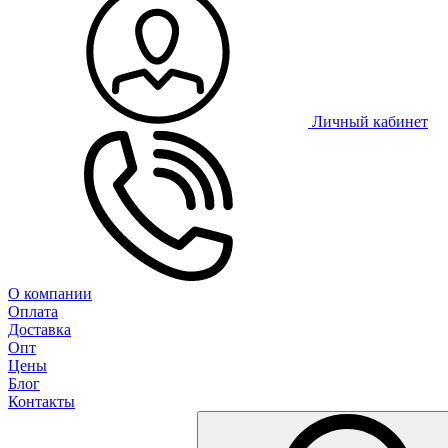
Личный кабинет
О компании
Оплата
Доставка
Опт
Цены
Блог
Контакты