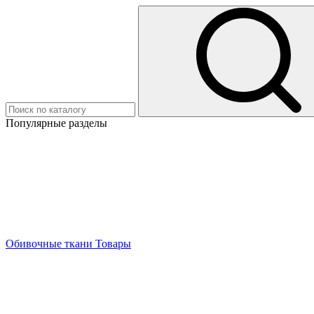
Популярные разделы
Обивочные ткани
Товары