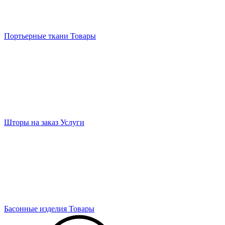
Портьерные ткани
Товары
Шторы на заказ
Услуги
Басонные изделия
Товары