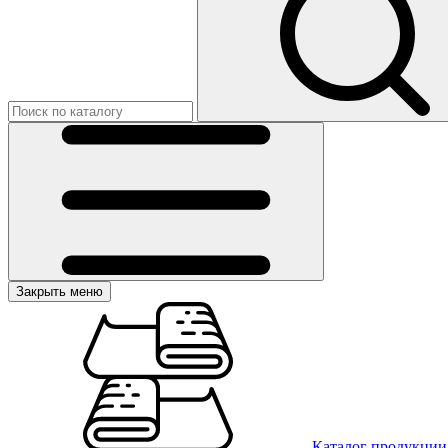
Закрыть меню
Каталог продукции