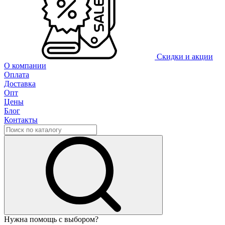
Скидки и акции
О компании
Оплата
Доставка
Опт
Цены
Блог
Контакты
Нужна помощь с выбором?