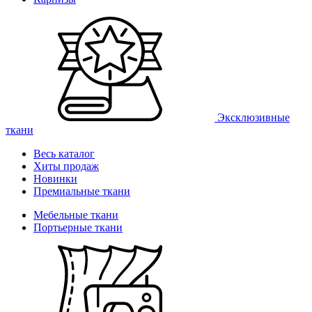
Эксклюзивные
ткани
Весь каталог
Хиты продаж
Новинки
Премиальные ткани
Мебельные ткани
Портьерные ткани