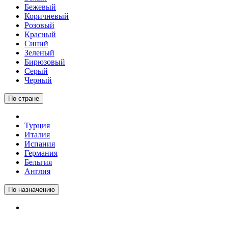
Бежевый
Коричневый
Розовый
Красный
Синий
Зеленый
Бирюзовый
Серый
Черный
По стране
Турция
Италия
Испания
Германия
Бельгия
Англия
По назначению