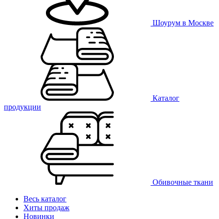
Шоурум в Москве
Каталог
продукции
Обивочные ткани
Весь каталог
Хиты продаж
Новинки