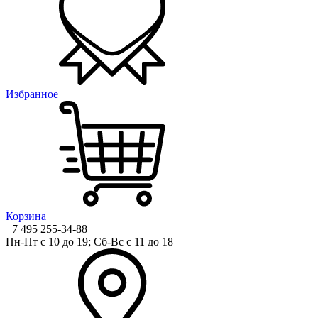
Избранное
Корзина
+7 495 255-34-88
Пн-Пт с 10 до 19; Сб-Вс с 11 до 18