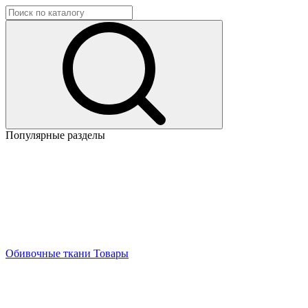
Популярные разделы
Обивочные ткани
Товары