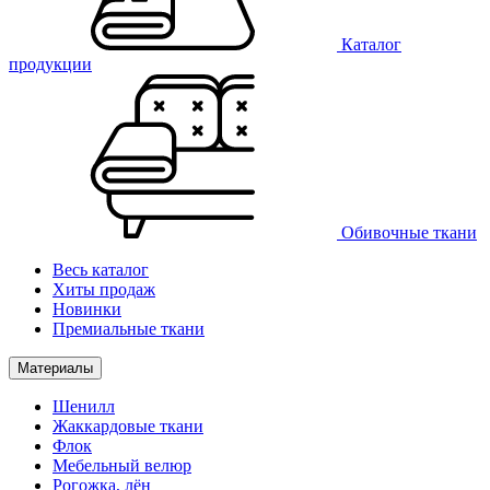
Каталог
продукции
Обивочные ткани
Весь каталог
Хиты продаж
Новинки
Премиальные ткани
Материалы
Шенилл
Жаккардовые ткани
Флок
Мебельный велюр
Рогожка, лён