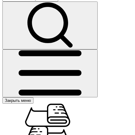
Закрыть меню