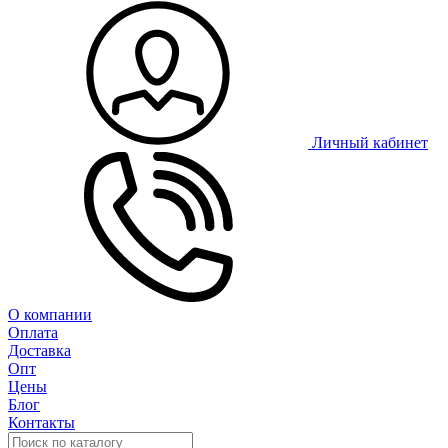
Личный кабинет
О компании
Оплата
Доставка
Опт
Цены
Блог
Контакты