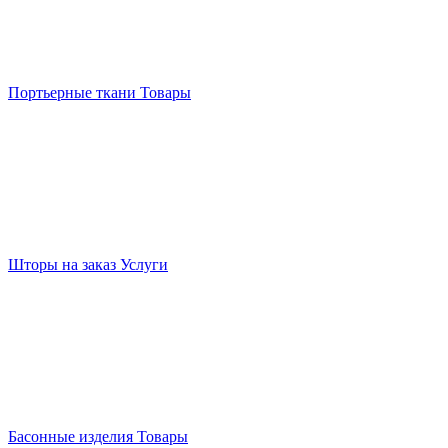
Портьерные ткани
Товары
Шторы на заказ
Услуги
Басонные изделия
Товары