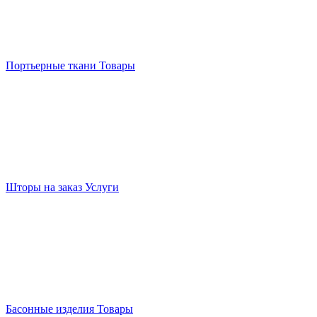
Портьерные ткани
Товары
Шторы на заказ
Услуги
Басонные изделия
Товары