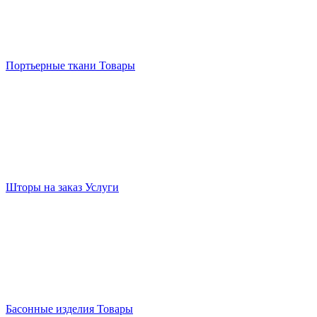
Портьерные ткани
Товары
Шторы на заказ
Услуги
Басонные изделия
Товары