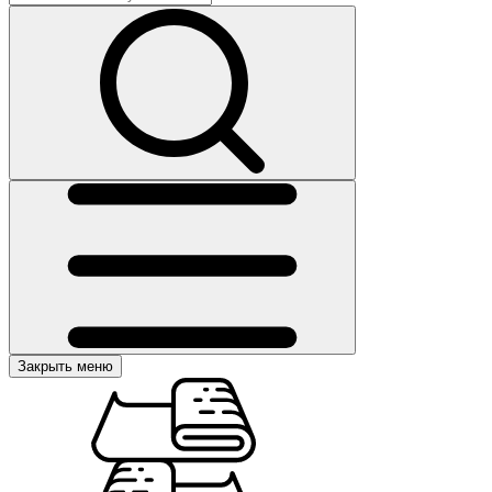
Закрыть меню