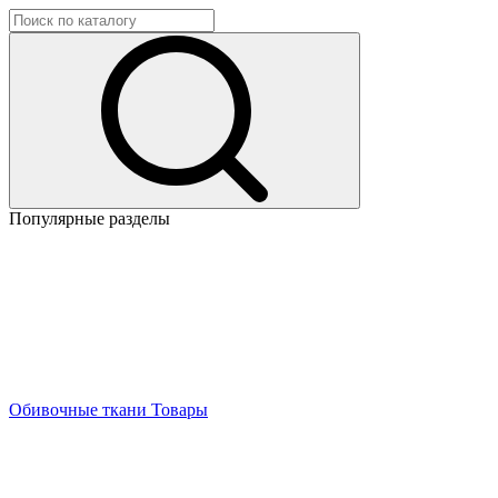
Популярные разделы
Обивочные ткани
Товары