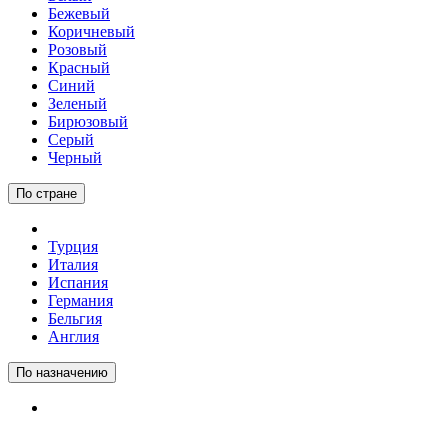
Бежевый
Коричневый
Розовый
Красный
Синий
Зеленый
Бирюзовый
Серый
Черный
По стране
Турция
Италия
Испания
Германия
Бельгия
Англия
По назначению