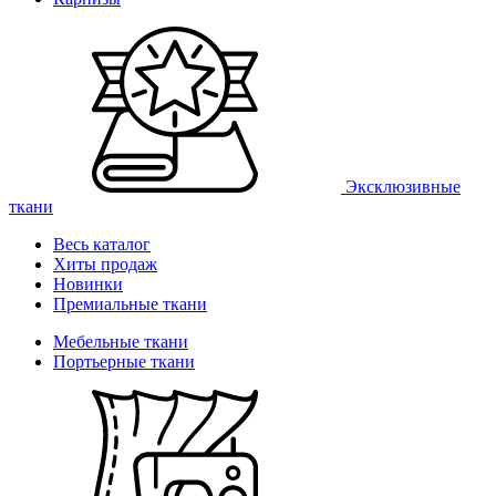
Эксклюзивные
ткани
Весь каталог
Хиты продаж
Новинки
Премиальные ткани
Мебельные ткани
Портьерные ткани