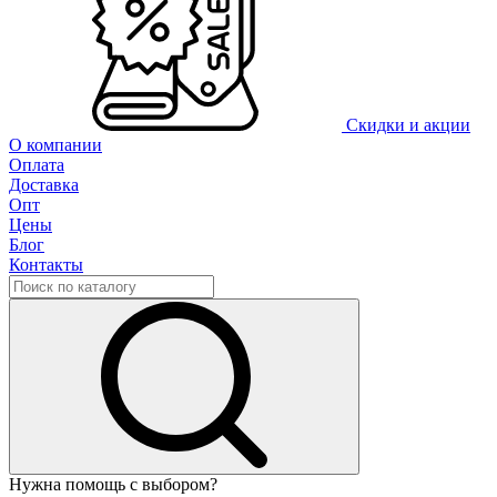
Скидки и акции
О компании
Оплата
Доставка
Опт
Цены
Блог
Контакты
Нужна помощь с выбором?