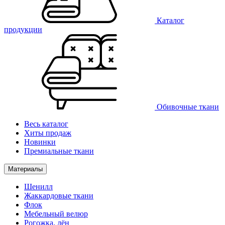
Каталог
продукции
Обивочные ткани
Весь каталог
Хиты продаж
Новинки
Премиальные ткани
Материалы
Шенилл
Жаккардовые ткани
Флок
Мебельный велюр
Рогожка, лён