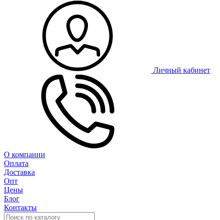
Личный кабинет
О компании
Оплата
Доставка
Опт
Цены
Блог
Контакты