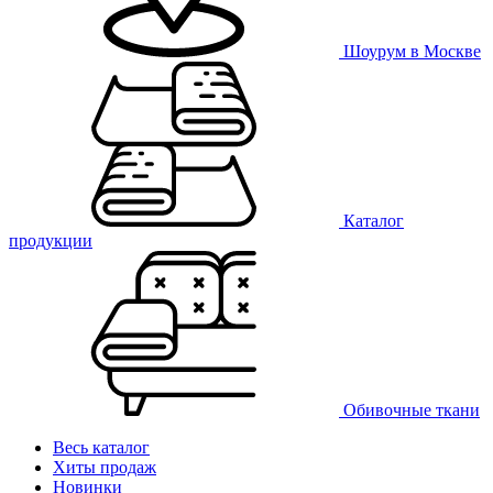
Шоурум в Москве
Каталог
продукции
Обивочные ткани
Весь каталог
Хиты продаж
Новинки