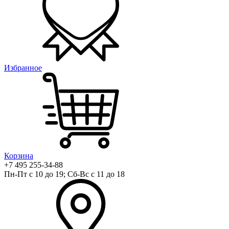
Избранное
Корзина
+7 495 255-34-88
Пн-Пт с 10 до 19; Сб-Вс с 11 до 18