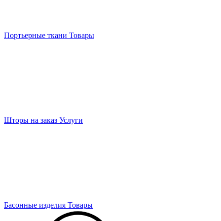
Портьерные ткани
Товары
Шторы на заказ
Услуги
Басонные изделия
Товары