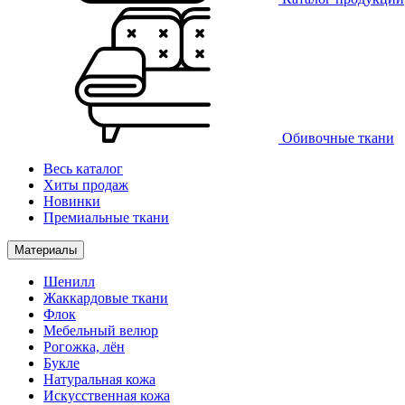
Обивочные ткани
Весь каталог
Хиты продаж
Новинки
Премиальные ткани
Материалы
Шенилл
Жаккардовые ткани
Флок
Мебельный велюр
Рогожка, лён
Букле
Натуральная кожа
Искусственная кожа