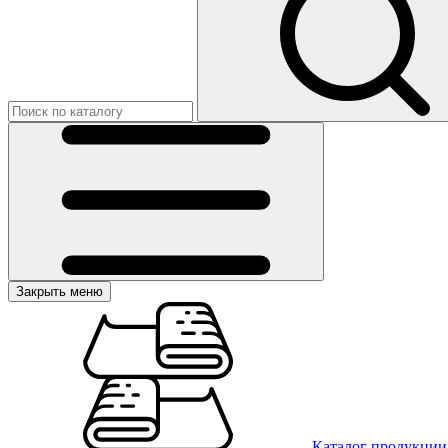
Закрыть меню
Каталог продукции