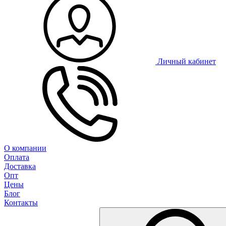
Личный кабинет
О компании
Оплата
Доставка
Опт
Цены
Блог
Контакты