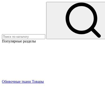
Популярные разделы
Обивочные ткани
Товары