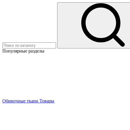
Популярные разделы
Обивочные ткани
Товары