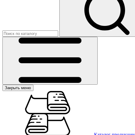
Закрыть меню
Каталог продукции