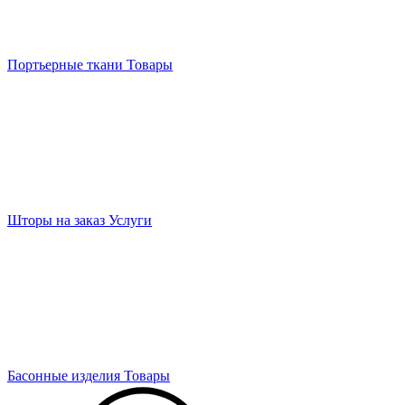
Портьерные ткани
Товары
Шторы на заказ
Услуги
Басонные изделия
Товары