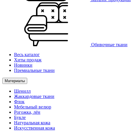
Обивочные ткани
Весь каталог
Хиты продаж
Новинки
Премиальные ткани
Материалы
Шенилл
Жаккардовые ткани
Флок
Мебельный велюр
Рогожка, лён
Букле
Натуральная кожа
Искусственная кожа