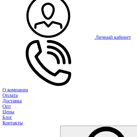
Личный кабинет
О компании
Оплата
Доставка
Опт
Цены
Блог
Контакты