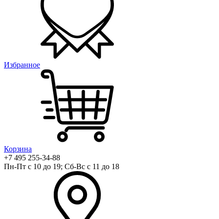
Избранное
Корзина
+7 495 255-34-88
Пн-Пт с 10 до 19; Сб-Вс с 11 до 18