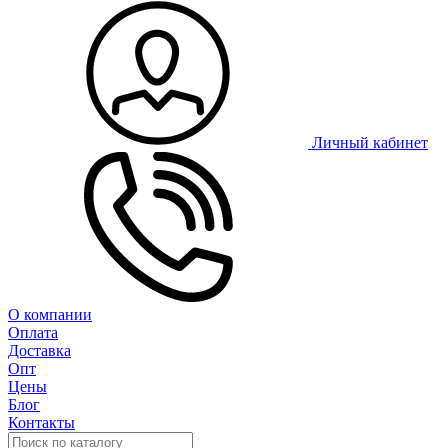
Личный кабинет
О компании
Оплата
Доставка
Опт
Цены
Блог
Контакты