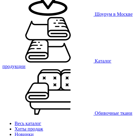
Шоурум в Москве
Каталог
продукции
Обивочные ткани
Весь каталог
Хиты продаж
Новинки