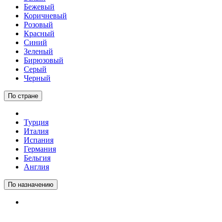
Бежевый
Коричневый
Розовый
Красный
Синий
Зеленый
Бирюзовый
Серый
Черный
По стране
Турция
Италия
Испания
Германия
Бельгия
Англия
По назначению