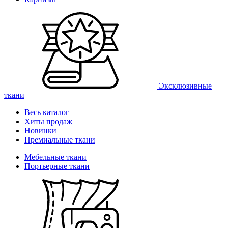
Эксклюзивные
ткани
Весь каталог
Хиты продаж
Новинки
Премиальные ткани
Мебельные ткани
Портьерные ткани