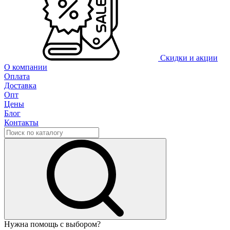
Скидки и акции
О компании
Оплата
Доставка
Опт
Цены
Блог
Контакты
Нужна помощь с выбором?