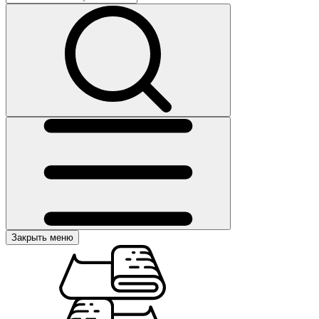
Закрыть меню