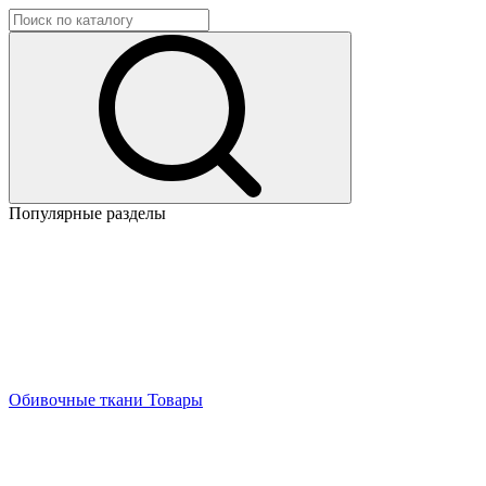
Популярные разделы
Обивочные ткани
Товары