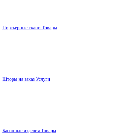
Портьерные ткани
Товары
Шторы на заказ
Услуги
Басонные изделия
Товары