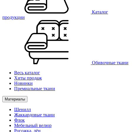
Каталог
продукции
Обивочные ткани
Весь каталог
Хиты продаж
Новинки
Премиальные ткани
Материалы
Шенилл
Жаккардовые ткани
Флок
Мебельный велюр
Рогожка, лён