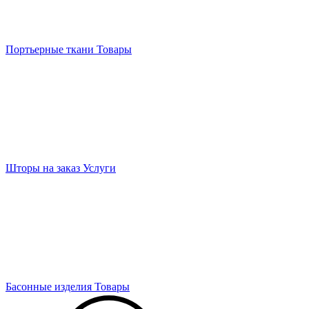
Портьерные ткани
Товары
Шторы на заказ
Услуги
Басонные изделия
Товары