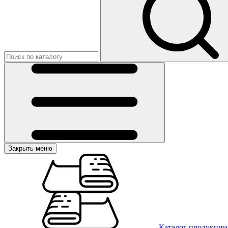
Закрыть меню
Каталог продукции