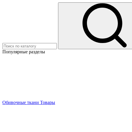
Популярные разделы
Обивочные ткани
Товары