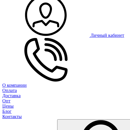
Личный кабинет
О компании
Оплата
Доставка
Опт
Цены
Блог
Контакты