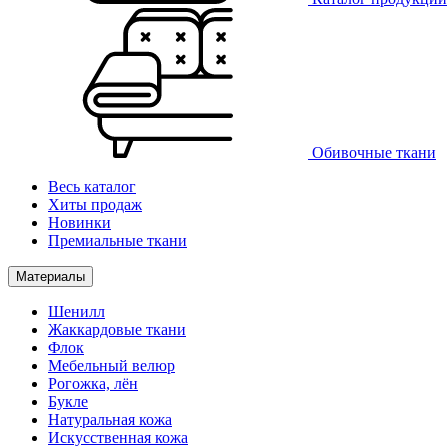
Обивочные ткани
Весь каталог
Хиты продаж
Новинки
Премиальные ткани
Материалы
Шенилл
Жаккардовые ткани
Флок
Мебельный велюр
Рогожка, лён
Букле
Натуральная кожа
Искусственная кожа