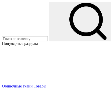
Популярные разделы
Обивочные ткани
Товары