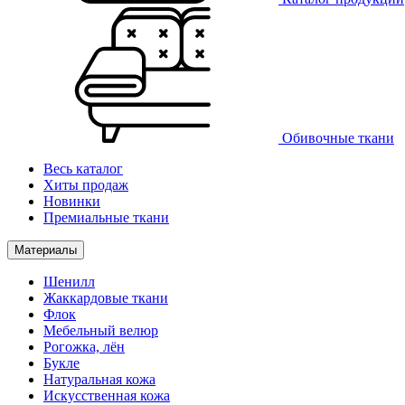
Обивочные ткани
Весь каталог
Хиты продаж
Новинки
Премиальные ткани
Материалы
Шенилл
Жаккардовые ткани
Флок
Мебельный велюр
Рогожка, лён
Букле
Натуральная кожа
Искусственная кожа