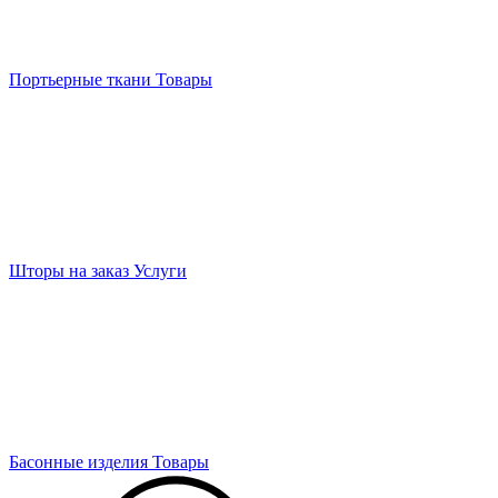
Портьерные ткани
Товары
Шторы на заказ
Услуги
Басонные изделия
Товары