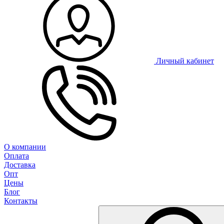
Личный кабинет
О компании
Оплата
Доставка
Опт
Цены
Блог
Контакты