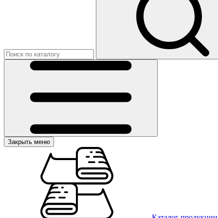
Закрыть меню
Каталог продукции