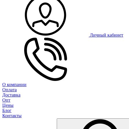
Личный кабинет
О компании
Оплата
Доставка
Опт
Цены
Блог
Контакты