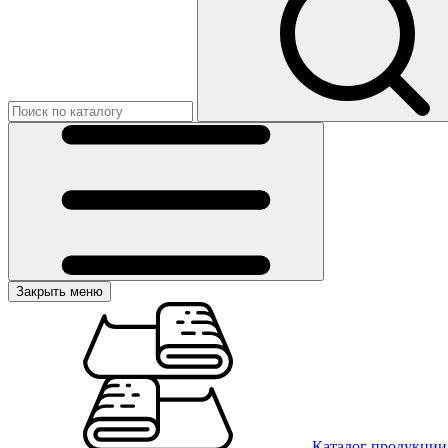
Закрыть меню
Каталог продукции