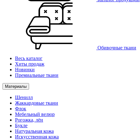
Обивочные ткани
Весь каталог
Хиты продаж
Новинки
Премиальные ткани
Материалы
Шенилл
Жаккардовые ткани
Флок
Мебельный велюр
Рогожка, лён
Букле
Натуральная кожа
Искусственная кожа