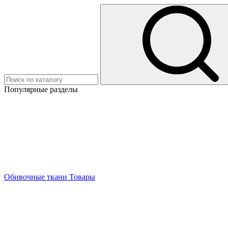
Популярные разделы
Обивочные ткани
Товары