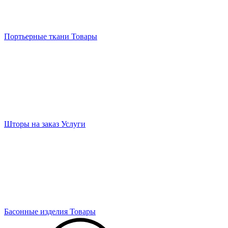
Портьерные ткани
Товары
Шторы на заказ
Услуги
Басонные изделия
Товары