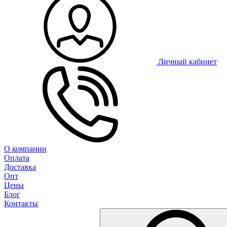
Личный кабинет
О компании
Оплата
Доставка
Опт
Цены
Блог
Контакты