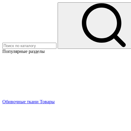
Популярные разделы
Обивочные ткани
Товары