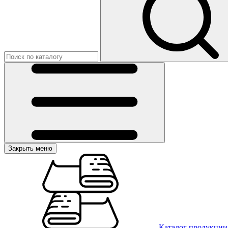
Закрыть меню
Каталог продукции