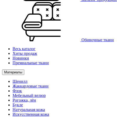
Обивочные ткани
Весь каталог
Хиты продаж
Новинки
Премиальные ткани
Материалы
Шенилл
Жаккардовые ткани
Флок
Мебельный велюр
Рогожка, лён
Букле
Натуральная кожа
Искусственная кожа