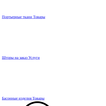
Портьерные ткани
Товары
Шторы на заказ
Услуги
Басонные изделия
Товары