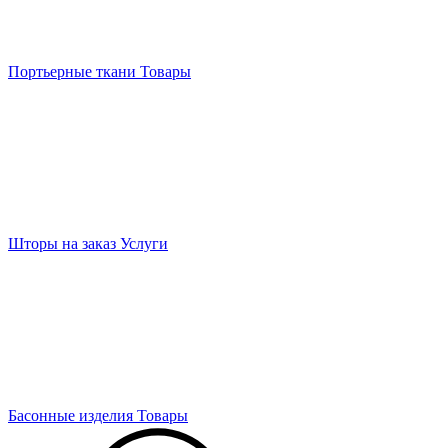
Портьерные ткани
Товары
Шторы на заказ
Услуги
Басонные изделия
Товары