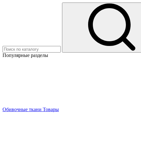
Популярные разделы
Обивочные ткани
Товары