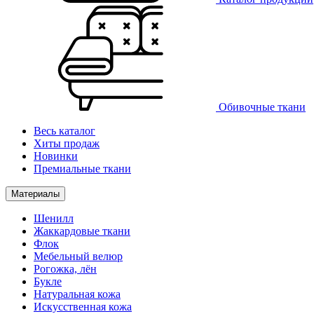
Обивочные ткани
Весь каталог
Хиты продаж
Новинки
Премиальные ткани
Материалы
Шенилл
Жаккардовые ткани
Флок
Мебельный велюр
Рогожка, лён
Букле
Натуральная кожа
Искусственная кожа