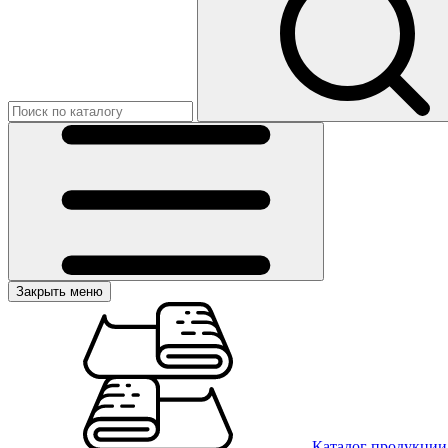
Закрыть меню
Каталог продукции