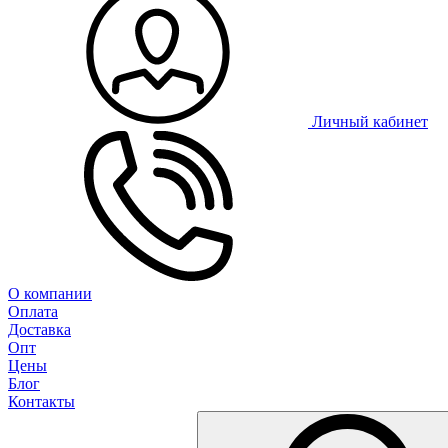
Личный кабинет
О компании
Оплата
Доставка
Опт
Цены
Блог
Контакты