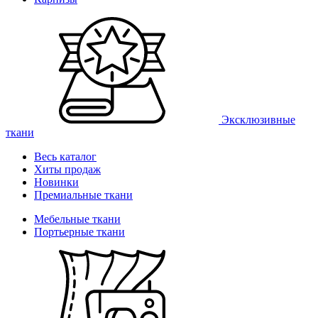
Эксклюзивные
ткани
Весь каталог
Хиты продаж
Новинки
Премиальные ткани
Мебельные ткани
Портьерные ткани