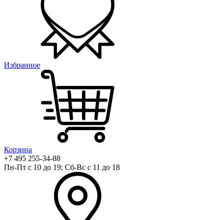
Избранное
Корзина
+7 495 255-34-88
Пн-Пт с 10 до 19; Сб-Вс с 11 до 18