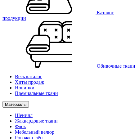
Каталог
продукции
Обивочные ткани
Весь каталог
Хиты продаж
Новинки
Премиальные ткани
Материалы
Шенилл
Жаккардовые ткани
Флок
Мебельный велюр
Рогожка, лён