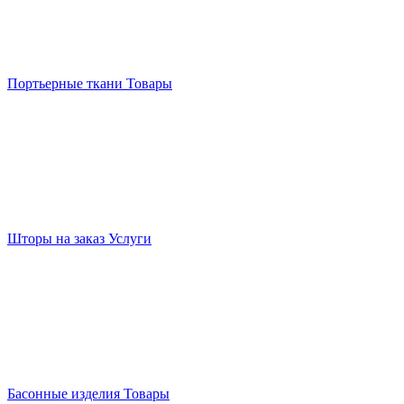
Портьерные ткани
Товары
Шторы на заказ
Услуги
Басонные изделия
Товары