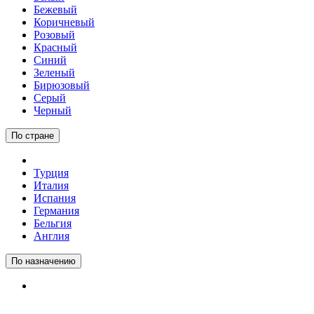
Бежевый
Коричневый
Розовый
Красный
Синий
Зеленый
Бирюзовый
Серый
Черный
По стране
Турция
Италия
Испания
Германия
Бельгия
Англия
По назначению