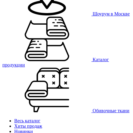
Шоурум в Москве
Каталог
продукции
Обивочные ткани
Весь каталог
Хиты продаж
Новинки