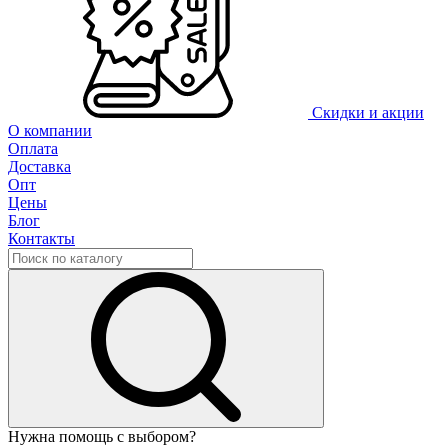
Скидки и акции
О компании
Оплата
Доставка
Опт
Цены
Блог
Контакты
Нужна помощь с выбором?