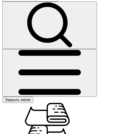
Закрыть меню