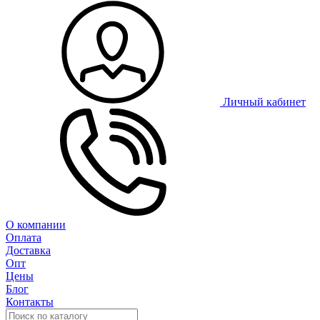
Личный кабинет
О компании
Оплата
Доставка
Опт
Цены
Блог
Контакты