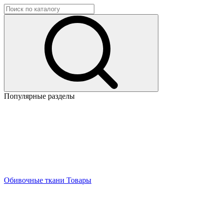
Популярные разделы
Обивочные ткани
Товары