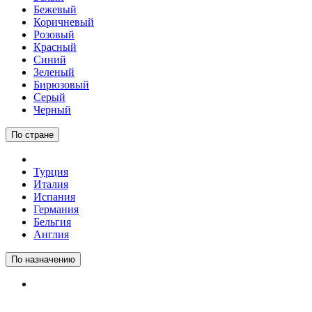
Бежевый
Коричневый
Розовый
Красный
Синий
Зеленый
Бирюзовый
Серый
Черный
По стране
Турция
Италия
Испания
Германия
Бельгия
Англия
По назначению