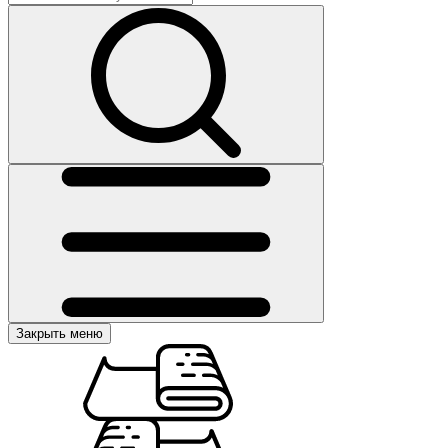
Закрыть меню