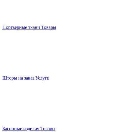
Портьерные ткани
Товары
Шторы на заказ
Услуги
Басонные изделия
Товары