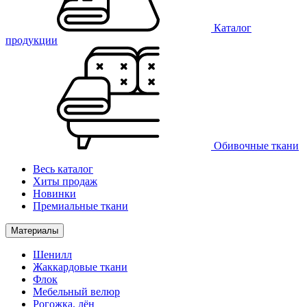
Каталог
продукции
Обивочные ткани
Весь каталог
Хиты продаж
Новинки
Премиальные ткани
Материалы
Шенилл
Жаккардовые ткани
Флок
Мебельный велюр
Рогожка, лён