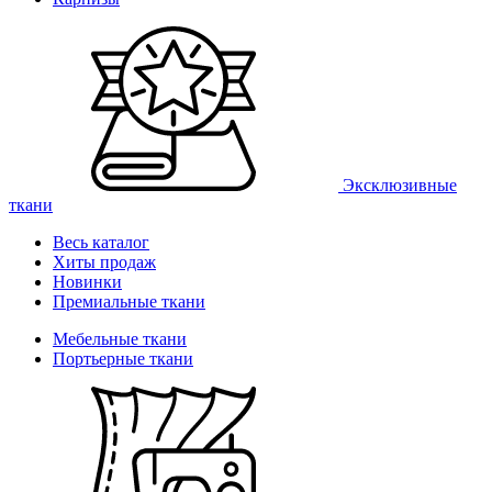
Эксклюзивные
ткани
Весь каталог
Хиты продаж
Новинки
Премиальные ткани
Мебельные ткани
Портьерные ткани