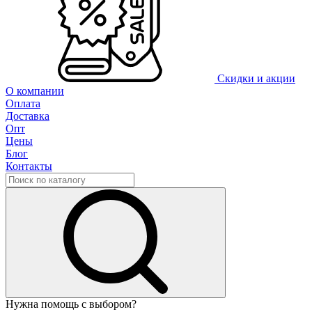
Скидки и акции
О компании
Оплата
Доставка
Опт
Цены
Блог
Контакты
Нужна помощь с выбором?