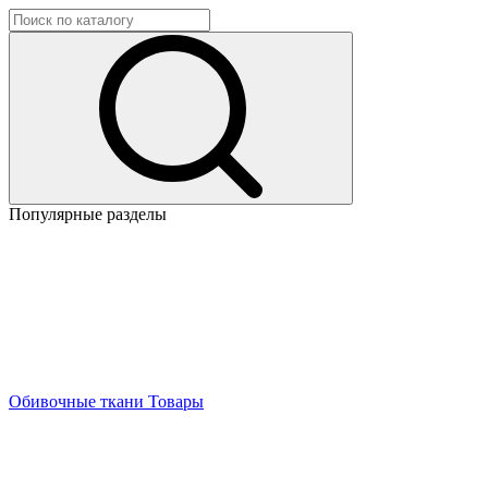
Популярные разделы
Обивочные ткани
Товары