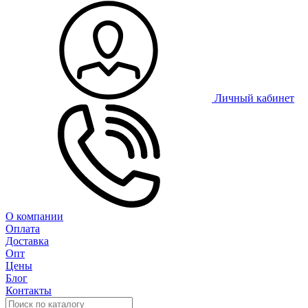
Личный кабинет
О компании
Оплата
Доставка
Опт
Цены
Блог
Контакты