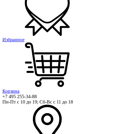
Избранное
Корзина
+7 495 255-34-88
Пн-Пт с 10 до 19; Сб-Вс с 11 до 18