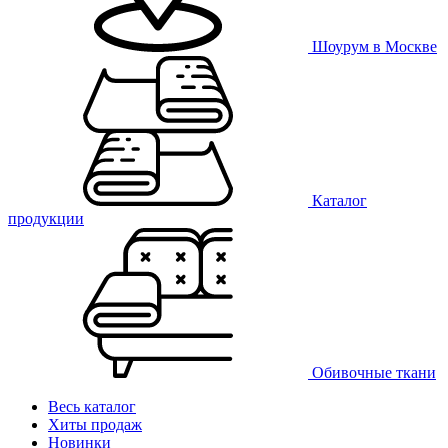
Шоурум в Москве
Каталог
продукции
Обивочные ткани
Весь каталог
Хиты продаж
Новинки