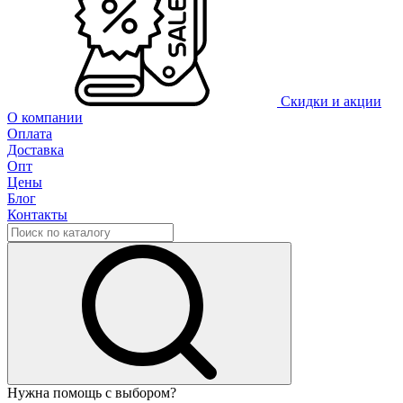
Скидки и акции
О компании
Оплата
Доставка
Опт
Цены
Блог
Контакты
Нужна помощь с выбором?