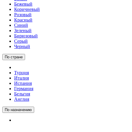
Бежевый
Коричневый
Розовый
Красный
Синий
Зеленый
Бирюзовый
Серый
Черный
По стране
Турция
Италия
Испания
Германия
Бельгия
Англия
По назначению