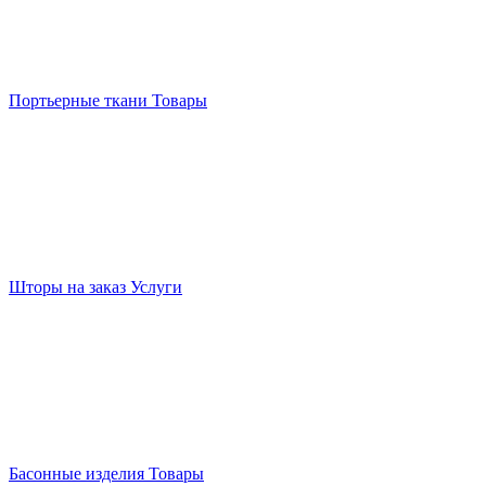
Портьерные ткани
Товары
Шторы на заказ
Услуги
Басонные изделия
Товары