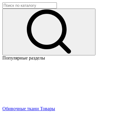
Популярные разделы
Обивочные ткани
Товары