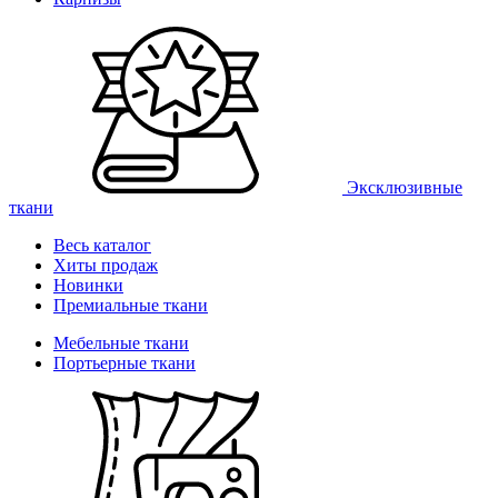
Эксклюзивные
ткани
Весь каталог
Хиты продаж
Новинки
Премиальные ткани
Мебельные ткани
Портьерные ткани