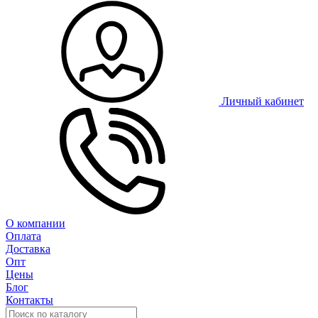
Личный кабинет
О компании
Оплата
Доставка
Опт
Цены
Блог
Контакты