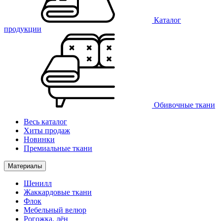
Каталог
продукции
Обивочные ткани
Весь каталог
Хиты продаж
Новинки
Премиальные ткани
Материалы
Шенилл
Жаккардовые ткани
Флок
Мебельный велюр
Рогожка, лён