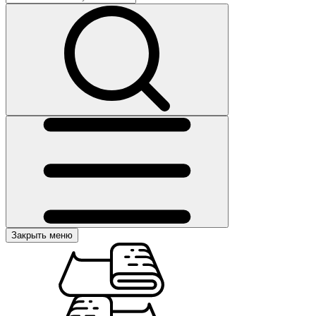
Закрыть меню