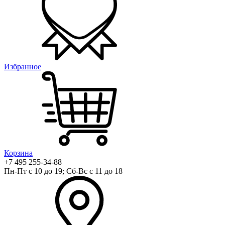
Избранное
Корзина
+7 495 255-34-88
Пн-Пт с 10 до 19; Сб-Вс с 11 до 18