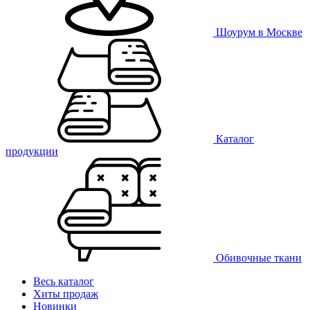
Шоурум в Москве
Каталог
продукции
Обивочные ткани
Весь каталог
Хиты продаж
Новинки