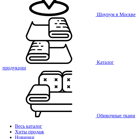
Шоурум в Москве
Каталог
продукции
Обивочные ткани
Весь каталог
Хиты продаж
Новинки