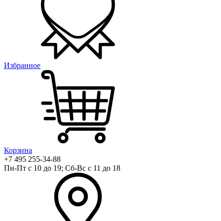
Избранное
Корзина
+7 495 255-34-88
Пн-Пт с 10 до 19; Сб-Вс с 11 до 18