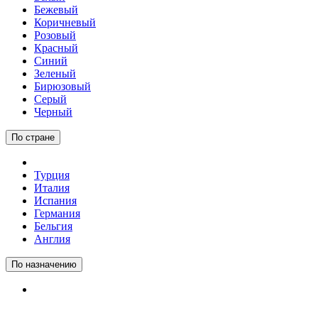
Бежевый
Коричневый
Розовый
Красный
Синий
Зеленый
Бирюзовый
Серый
Черный
По стране
Турция
Италия
Испания
Германия
Бельгия
Англия
По назначению