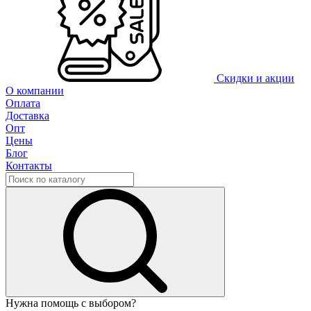
Скидки и акции
О компании
Оплата
Доставка
Опт
Цены
Блог
Контакты
Нужна помощь с выбором?