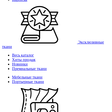
Эксклюзивные
ткани
Весь каталог
Хиты продаж
Новинки
Премиальные ткани
Мебельные ткани
Портьерные ткани