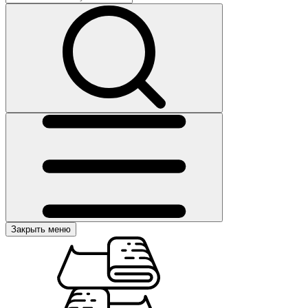
Закрыть меню