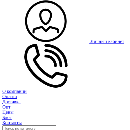
Личный кабинет
О компании
Оплата
Доставка
Опт
Цены
Блог
Контакты