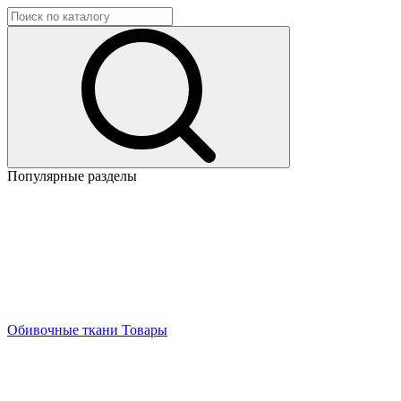
Популярные разделы
Обивочные ткани
Товары