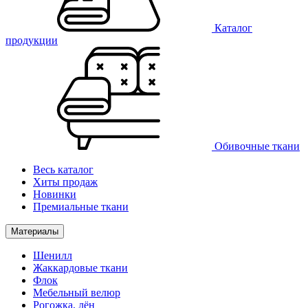
Каталог
продукции
Обивочные ткани
Весь каталог
Хиты продаж
Новинки
Премиальные ткани
Материалы
Шенилл
Жаккардовые ткани
Флок
Мебельный велюр
Рогожка, лён