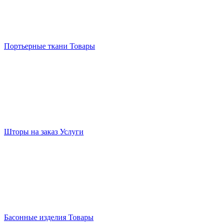
Портьерные ткани
Товары
Шторы на заказ
Услуги
Басонные изделия
Товары