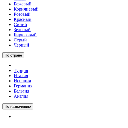
Бежевый
Коричневый
Розовый
Красный
Синий
Зеленый
Бирюзовый
Серый
Черный
По стране
Турция
Италия
Испания
Германия
Бельгия
Англия
По назначению