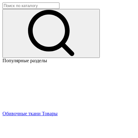
Популярные разделы
Обивочные ткани
Товары