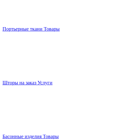
Портьерные ткани
Товары
Шторы на заказ
Услуги
Басонные изделия
Товары