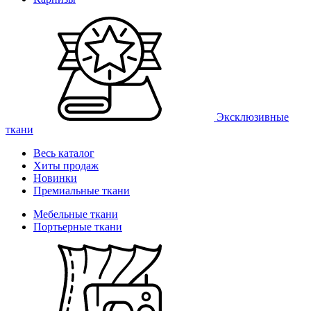
Эксклюзивные
ткани
Весь каталог
Хиты продаж
Новинки
Премиальные ткани
Мебельные ткани
Портьерные ткани