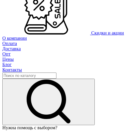
Скидки и акции
О компании
Оплата
Доставка
Опт
Цены
Блог
Контакты
Нужна помощь с выбором?