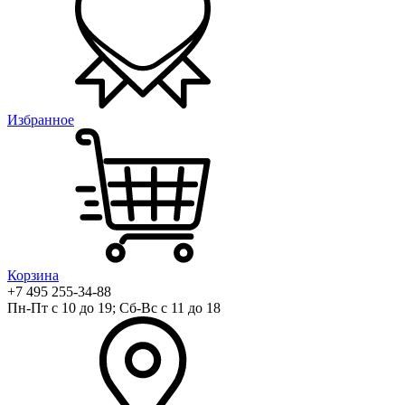
Избранное
Корзина
+7 495 255-34-88
Пн-Пт с 10 до 19; Сб-Вс с 11 до 18