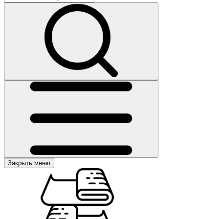
Закрыть меню