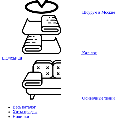
Шоурум в Москве
Каталог
продукции
Обивочные ткани
Весь каталог
Хиты продаж
Новинки