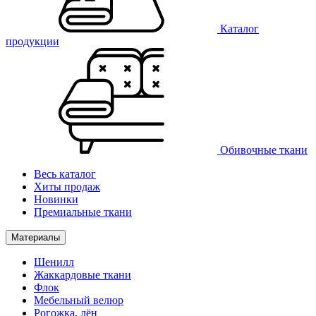
Каталог
продукции
Обивочные ткани
Весь каталог
Хиты продаж
Новинки
Премиальные ткани
Материалы
Шенилл
Жаккардовые ткани
Флок
Мебельный велюр
Рогожка, лён