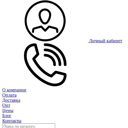
Личный кабинет
О компании
Оплата
Доставка
Опт
Цены
Блог
Контакты