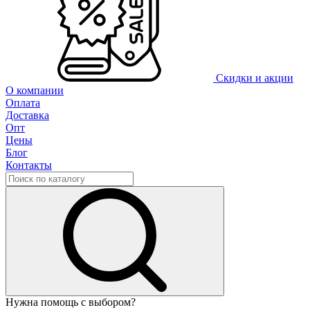
Скидки и акции
О компании
Оплата
Доставка
Опт
Цены
Блог
Контакты
Нужна помощь с выбором?