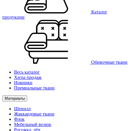
Каталог
продукции
Обивочные ткани
Весь каталог
Хиты продаж
Новинки
Премиальные ткани
Материалы
Шенилл
Жаккардовые ткани
Флок
Мебельный велюр
Рогожка, лён