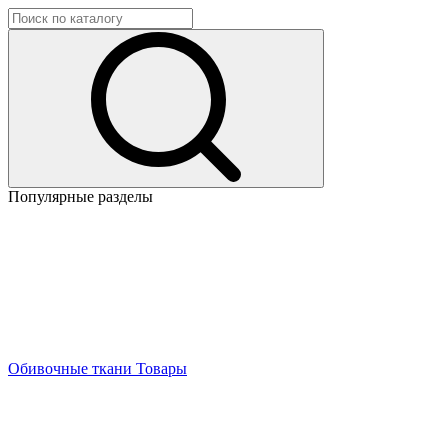
Популярные разделы
Обивочные ткани
Товары