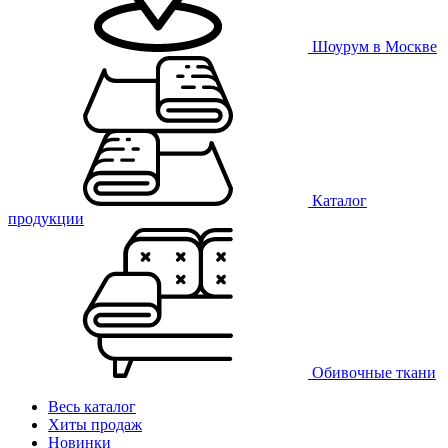
Шоурум в Москве
Каталог
продукции
Обивочные ткани
Весь каталог
Хиты продаж
Новинки