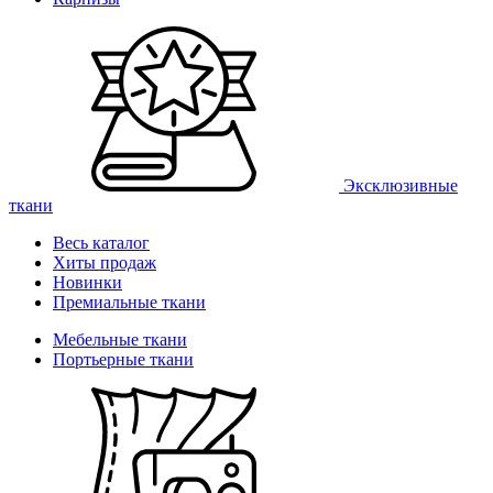
Эксклюзивные
ткани
Весь каталог
Хиты продаж
Новинки
Премиальные ткани
Мебельные ткани
Портьерные ткани