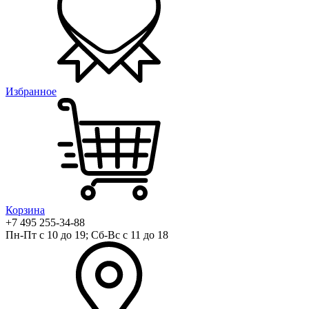
Избранное
Корзина
+7 495 255-34-88
Пн-Пт с 10 до 19; Сб-Вс с 11 до 18