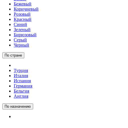
Бежевый
Коричневый
Розовый
Красный
Синий
Зеленый
Бирюзовый
Серый
Черный
По стране
Турция
Италия
Испания
Германия
Бельгия
Англия
По назначению