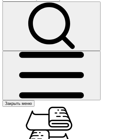
Закрыть меню