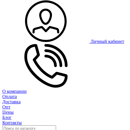
Личный кабинет
О компании
Оплата
Доставка
Опт
Цены
Блог
Контакты