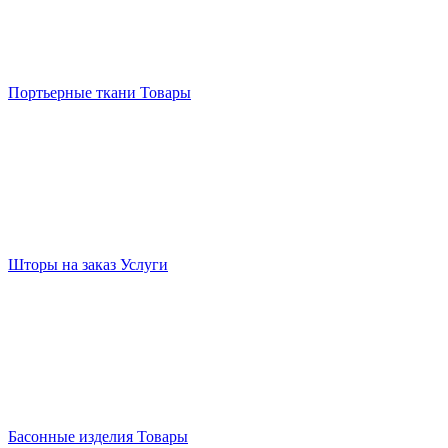
Портьерные ткани
Товары
Шторы на заказ
Услуги
Басонные изделия
Товары