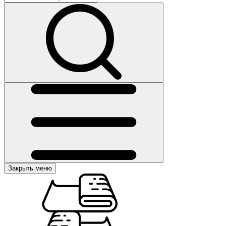
Закрыть меню