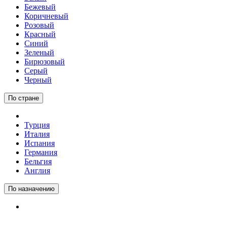
Бежевый
Коричневый
Розовый
Красный
Синий
Зеленый
Бирюзовый
Серый
Черный
По стране
Турция
Италия
Испания
Германия
Бельгия
Англия
По назначению