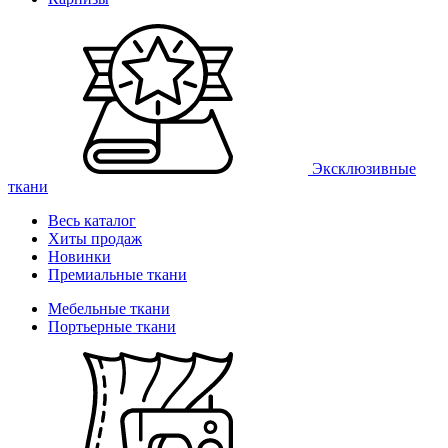
Эксклюзивные
ткани
Весь каталог
Хиты продаж
Новинки
Премиальные ткани
Мебельные ткани
Портьерные ткани