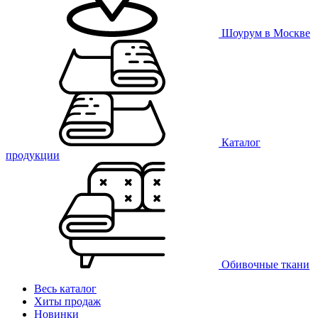
Шоурум в Москве
Каталог
продукции
Обивочные ткани
Весь каталог
Хиты продаж
Новинки