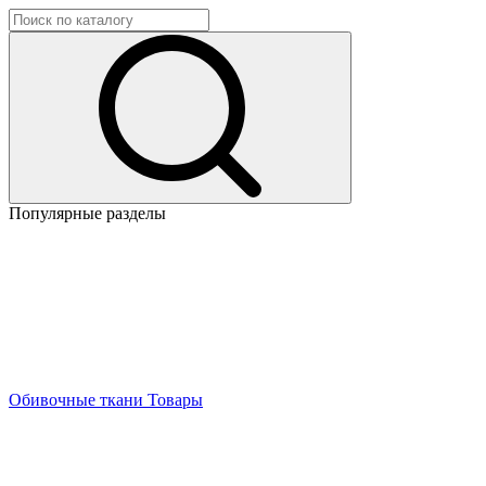
Популярные разделы
Обивочные ткани
Товары