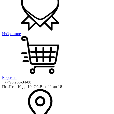
Избранное
Корзина
+7 495 255-34-88
Пн-Пт с 10 до 19; Сб-Вс с 11 до 18