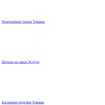
Портьерные ткани
Товары
Шторы на заказ
Услуги
Басонные изделия
Товары