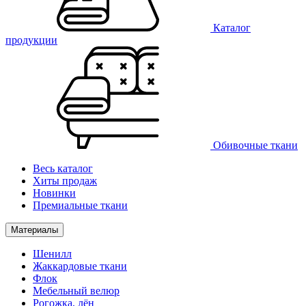
Каталог
продукции
Обивочные ткани
Весь каталог
Хиты продаж
Новинки
Премиальные ткани
Материалы
Шенилл
Жаккардовые ткани
Флок
Мебельный велюр
Рогожка, лён