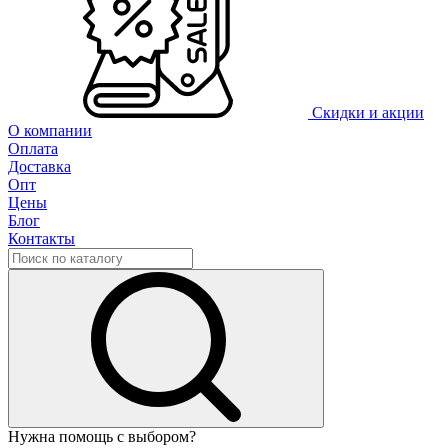
Скидки и акции
О компании
Оплата
Доставка
Опт
Цены
Блог
Контакты
Нужна помощь с выбором?