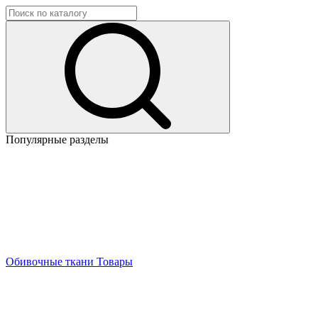
Популярные разделы
Обивочные ткани
Товары