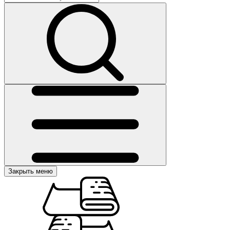
Закрыть меню