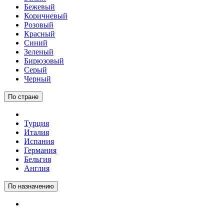
Бежевый
Коричневый
Розовый
Красный
Синий
Зеленый
Бирюзовый
Серый
Черный
По стране
Турция
Италия
Испания
Германия
Бельгия
Англия
По назначению