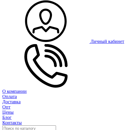
Личный кабинет
О компании
Оплата
Доставка
Опт
Цены
Блог
Контакты