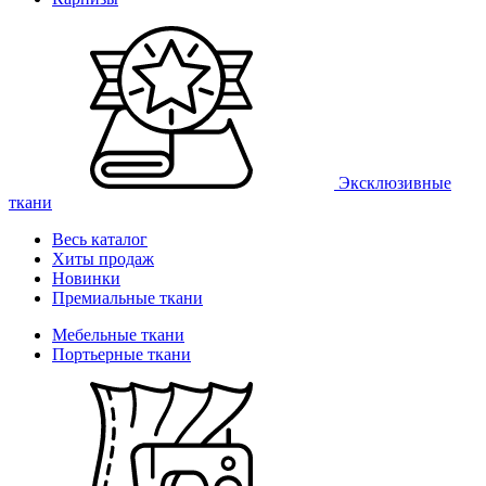
Эксклюзивные
ткани
Весь каталог
Хиты продаж
Новинки
Премиальные ткани
Мебельные ткани
Портьерные ткани