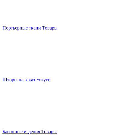
Портьерные ткани
Товары
Шторы на заказ
Услуги
Басонные изделия
Товары