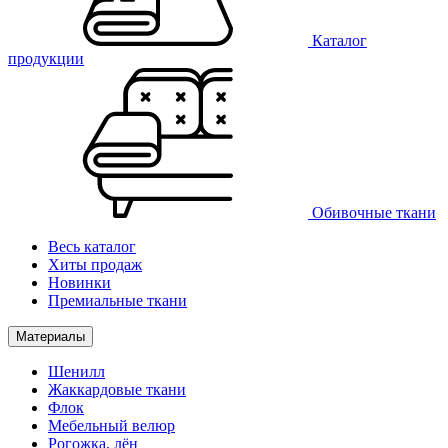
Каталог
продукции
Обивочные ткани
Весь каталог
Хиты продаж
Новинки
Премиальные ткани
Материалы
Шенилл
Жаккардовые ткани
Флок
Мебельный велюр
Рогожка, лён