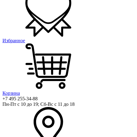
Избранное
Корзина
+7 495 255-34-88
Пн-Пт с 10 до 19; Сб-Вс с 11 до 18