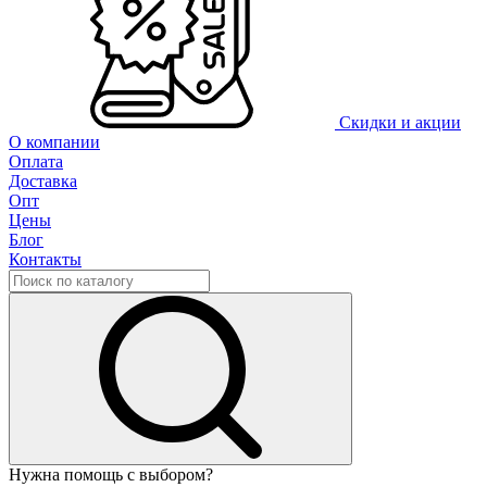
Скидки и акции
О компании
Оплата
Доставка
Опт
Цены
Блог
Контакты
Нужна помощь с выбором?