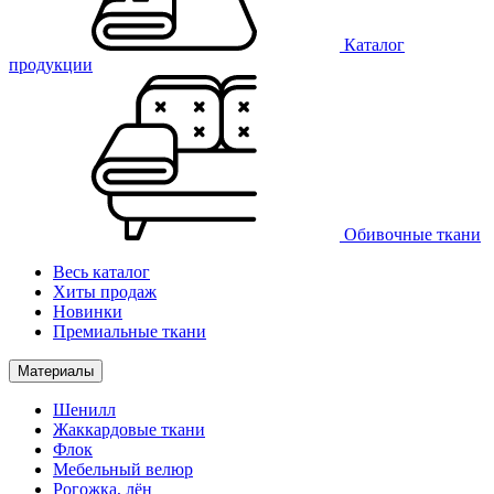
Каталог
продукции
Обивочные ткани
Весь каталог
Хиты продаж
Новинки
Премиальные ткани
Материалы
Шенилл
Жаккардовые ткани
Флок
Мебельный велюр
Рогожка, лён