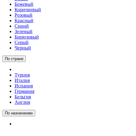
Бежевый
Коричневый
Розовый
Красный
Синий
Зеленый
Бирюзовый
Серый
Черный
По стране
Турция
Италия
Испания
Германия
Бельгия
Англия
По назначению