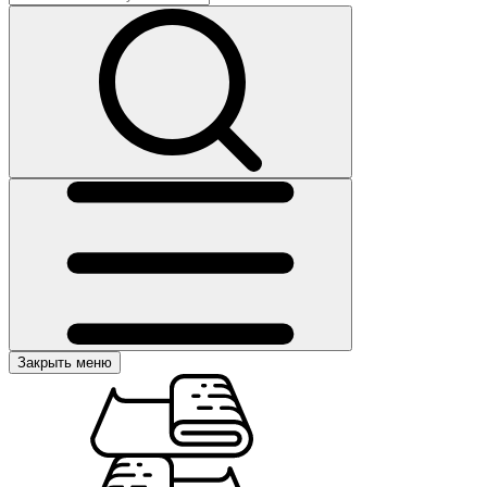
Закрыть меню