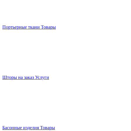
Портьерные ткани
Товары
Шторы на заказ
Услуги
Басонные изделия
Товары