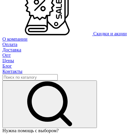
Скидки и акции
О компании
Оплата
Доставка
Опт
Цены
Блог
Контакты
Нужна помощь с выбором?