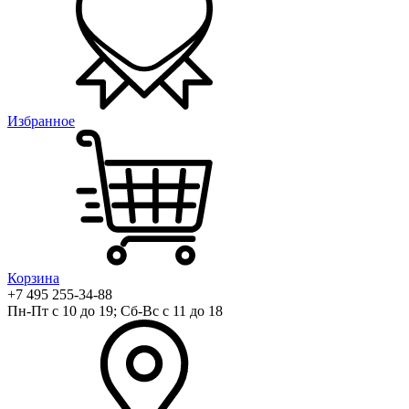
Избранное
Корзина
+7 495 255-34-88
Пн-Пт с 10 до 19; Сб-Вс с 11 до 18