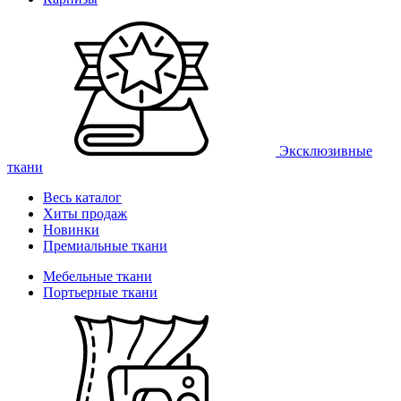
Эксклюзивные
ткани
Весь каталог
Хиты продаж
Новинки
Премиальные ткани
Мебельные ткани
Портьерные ткани