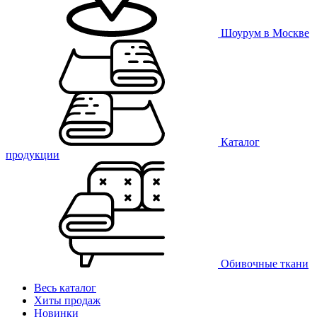
Шоурум в Москве
Каталог
продукции
Обивочные ткани
Весь каталог
Хиты продаж
Новинки