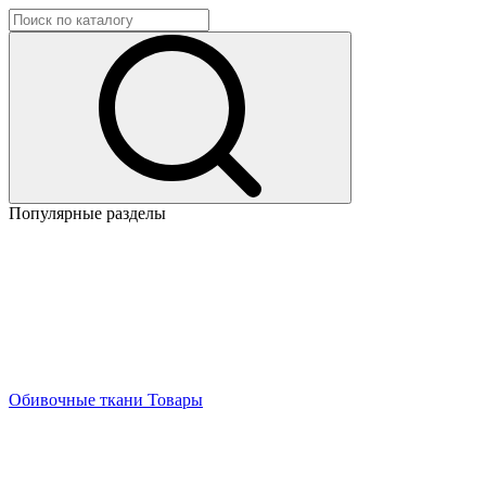
Популярные разделы
Обивочные ткани
Товары