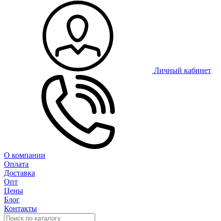
Личный кабинет
О компании
Оплата
Доставка
Опт
Цены
Блог
Контакты