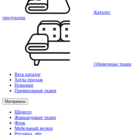
Каталог
продукции
Обивочные ткани
Весь каталог
Хиты продаж
Новинки
Премиальные ткани
Материалы
Шенилл
Жаккардовые ткани
Флок
Мебельный велюр
Рогожка, лён