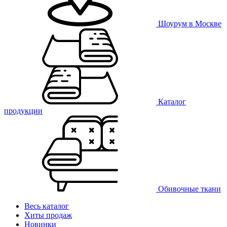
Шоурум в Москве
Каталог
продукции
Обивочные ткани
Весь каталог
Хиты продаж
Новинки