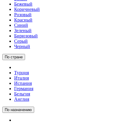
Бежевый
Коричневый
Розовый
Красный
Синий
Зеленый
Бирюзовый
Серый
Черный
По стране
Турция
Италия
Испания
Германия
Бельгия
Англия
По назначению