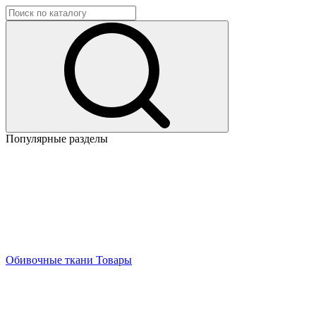
Популярные разделы
Обивочные ткани
Товары