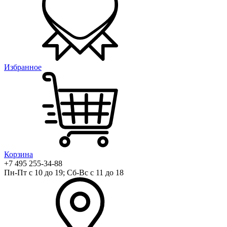
Избранное
Корзина
+7 495 255-34-88
Пн-Пт с 10 до 19; Сб-Вс с 11 до 18