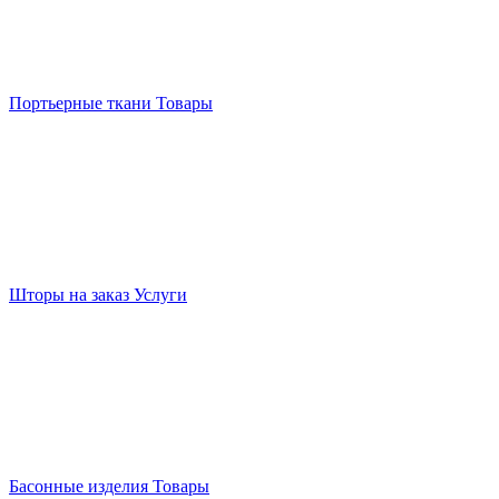
Портьерные ткани
Товары
Шторы на заказ
Услуги
Басонные изделия
Товары