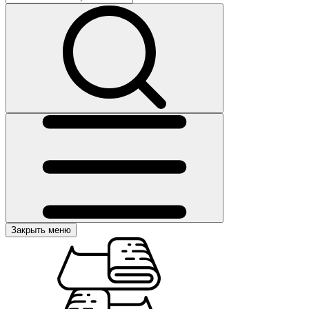
Закрыть меню