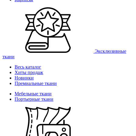
Эксклюзивные
ткани
Весь каталог
Хиты продаж
Новинки
Премиальные ткани
Мебельные ткани
Портьерные ткани