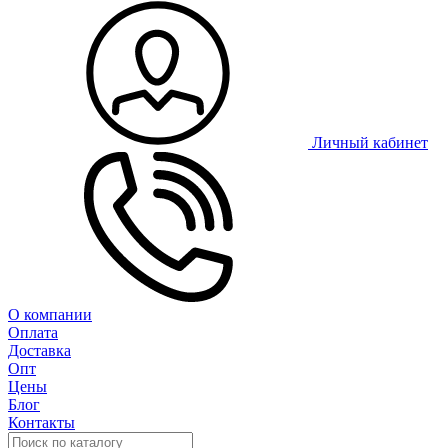
Личный кабинет
О компании
Оплата
Доставка
Опт
Цены
Блог
Контакты