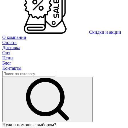
Скидки и акции
О компании
Оплата
Доставка
Опт
Цены
Блог
Контакты
Нужна помощь с выбором?