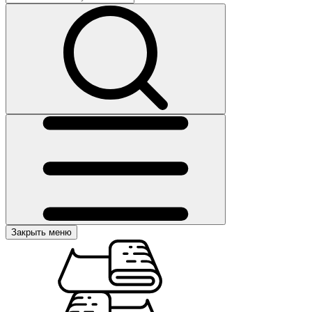
Закрыть меню