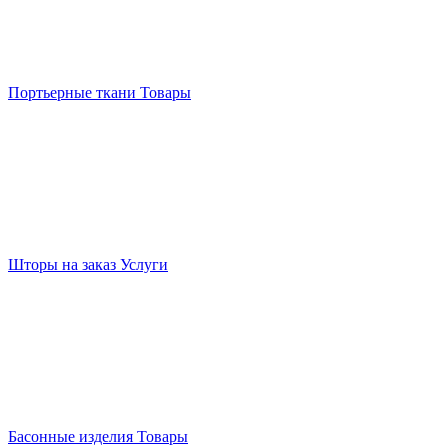
Портьерные ткани
Товары
Шторы на заказ
Услуги
Басонные изделия
Товары