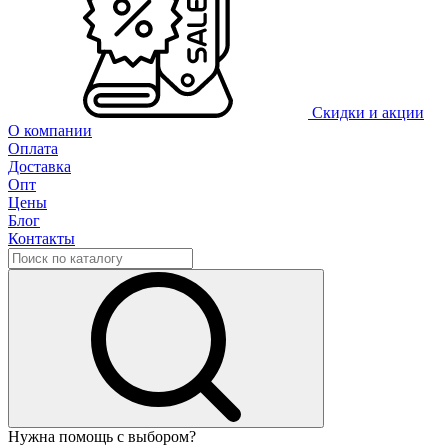
Скидки и акции
О компании
Оплата
Доставка
Опт
Цены
Блог
Контакты
Нужна помощь с выбором?