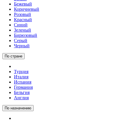
Бежевый
Коричневый
Розовый
Красный
Синий
Зеленый
Бирюзовый
Серый
Черный
По стране
Турция
Италия
Испания
Германия
Бельгия
Англия
По назначению