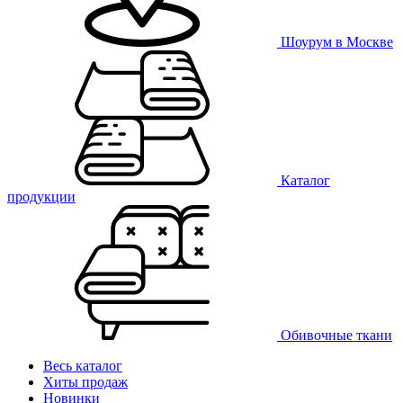
Шоурум в Москве
Каталог
продукции
Обивочные ткани
Весь каталог
Хиты продаж
Новинки