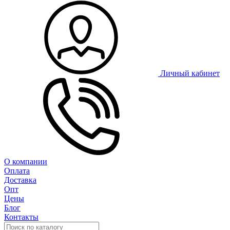
Личный кабинет
О компании
Оплата
Доставка
Опт
Цены
Блог
Контакты