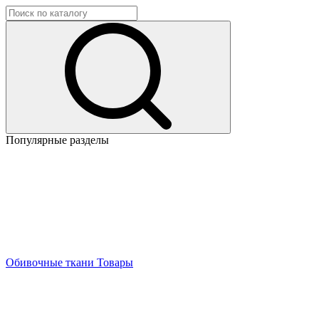
Популярные разделы
Обивочные ткани
Товары