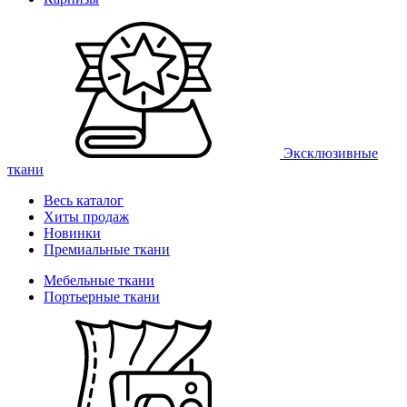
Эксклюзивные
ткани
Весь каталог
Хиты продаж
Новинки
Премиальные ткани
Мебельные ткани
Портьерные ткани