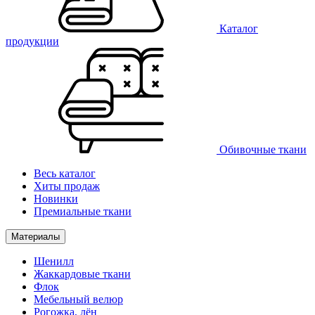
Каталог
продукции
Обивочные ткани
Весь каталог
Хиты продаж
Новинки
Премиальные ткани
Материалы
Шенилл
Жаккардовые ткани
Флок
Мебельный велюр
Рогожка, лён