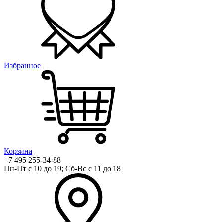
Избранное
Корзина
+7 495 255-34-88
Пн-Пт с 10 до 19; Сб-Вс с 11 до 18