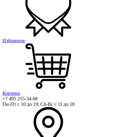
Избранное
Корзина
+7 495 255-34-88
Пн-Пт с 10 до 19; Сб-Вс с 11 до 18