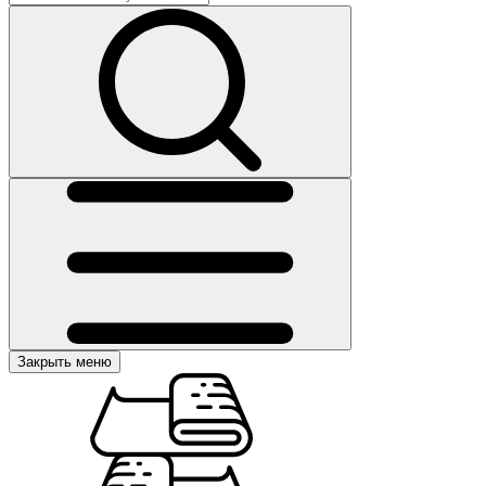
Закрыть меню