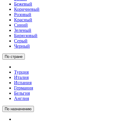
Бежевый
Коричневый
Розовый
Красный
Синий
Зеленый
Бирюзовый
Серый
Черный
По стране
Турция
Италия
Испания
Германия
Бельгия
Англия
По назначению