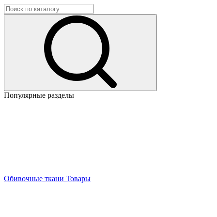
Популярные разделы
Обивочные ткани
Товары