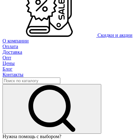
Скидки и акции
О компании
Оплата
Доставка
Опт
Цены
Блог
Контакты
Нужна помощь с выбором?