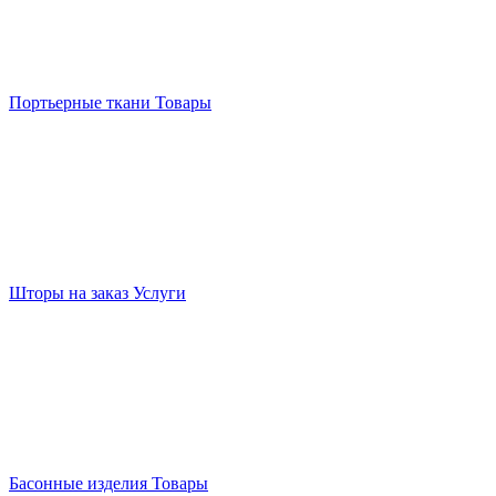
Портьерные ткани
Товары
Шторы на заказ
Услуги
Басонные изделия
Товары