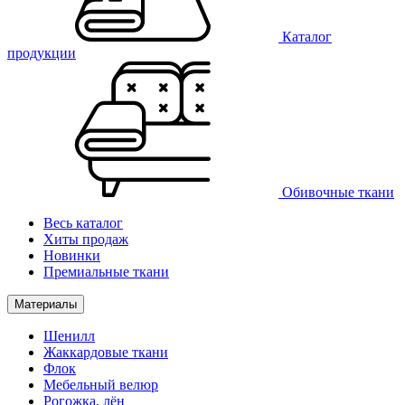
Каталог
продукции
Обивочные ткани
Весь каталог
Хиты продаж
Новинки
Премиальные ткани
Материалы
Шенилл
Жаккардовые ткани
Флок
Мебельный велюр
Рогожка, лён