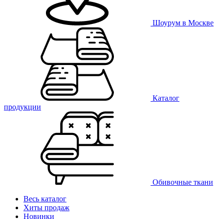
Шоурум в Москве
Каталог
продукции
Обивочные ткани
Весь каталог
Хиты продаж
Новинки