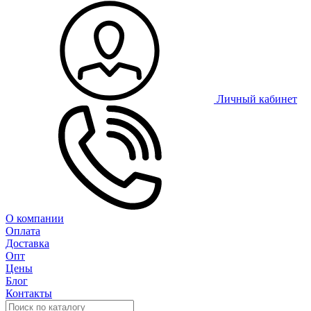
Личный кабинет
О компании
Оплата
Доставка
Опт
Цены
Блог
Контакты