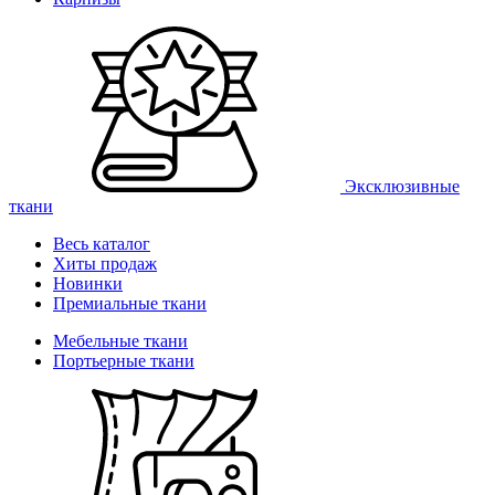
Эксклюзивные
ткани
Весь каталог
Хиты продаж
Новинки
Премиальные ткани
Мебельные ткани
Портьерные ткани