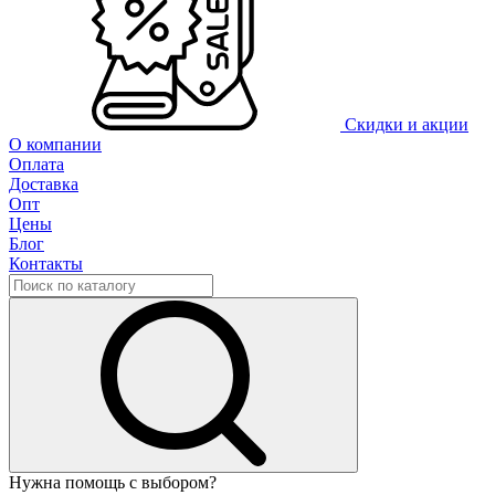
Скидки и акции
О компании
Оплата
Доставка
Опт
Цены
Блог
Контакты
Нужна помощь с выбором?