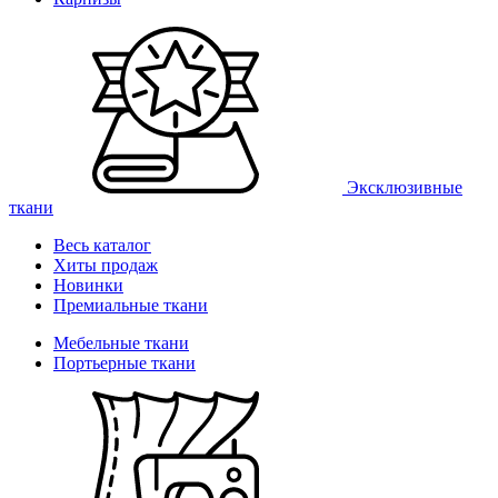
Эксклюзивные
ткани
Весь каталог
Хиты продаж
Новинки
Премиальные ткани
Мебельные ткани
Портьерные ткани