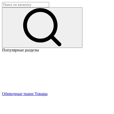
Популярные разделы
Обивочные ткани
Товары