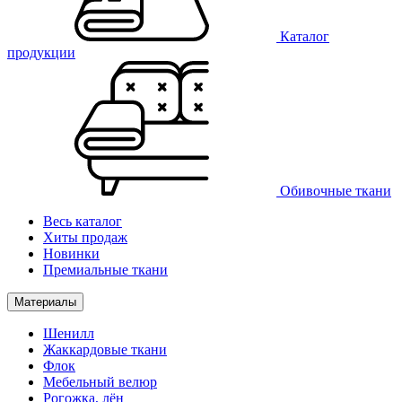
Каталог
продукции
Обивочные ткани
Весь каталог
Хиты продаж
Новинки
Премиальные ткани
Материалы
Шенилл
Жаккардовые ткани
Флок
Мебельный велюр
Рогожка, лён