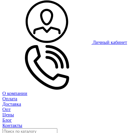
Личный кабинет
О компании
Оплата
Доставка
Опт
Цены
Блог
Контакты