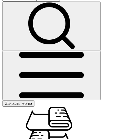
Закрыть меню