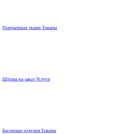
Портьерные ткани
Товары
Шторы на заказ
Услуги
Басонные изделия
Товары