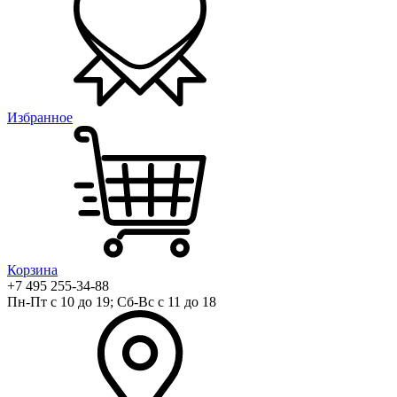
Избранное
Корзина
+7 495 255-34-88
Пн-Пт с 10 до 19; Сб-Вс с 11 до 18