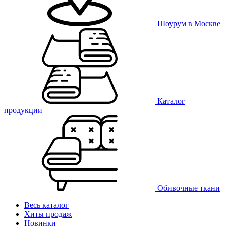
Шоурум в Москве
Каталог
продукции
Обивочные ткани
Весь каталог
Хиты продаж
Новинки