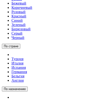
Бежевый
Коричневый
Розовый
Красный
Синий
Зеленый
Бирюзовый
Серый
Черный
По стране
Турция
Италия
Испания
Германия
Бельгия
Англия
По назначению