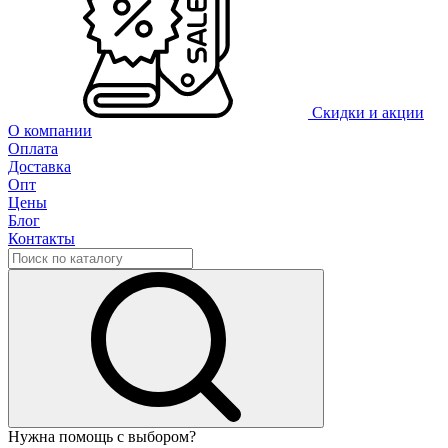
Скидки и акции
О компании
Оплата
Доставка
Опт
Цены
Блог
Контакты
Нужна помощь с выбором?