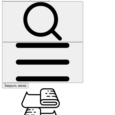
Закрыть меню