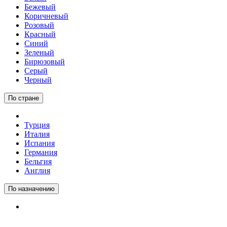
Бежевый
Коричневый
Розовый
Красный
Синий
Зеленый
Бирюзовый
Серый
Черный
По стране
Турция
Италия
Испания
Германия
Бельгия
Англия
По назначению