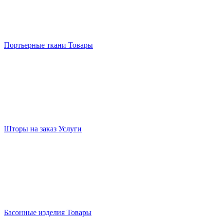
Портьерные ткани
Товары
Шторы на заказ
Услуги
Басонные изделия
Товары