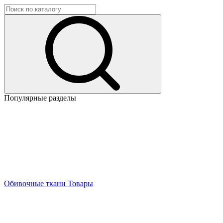
Популярные разделы
Обивочные ткани
Товары