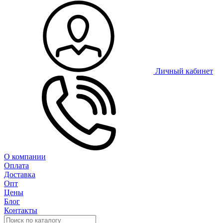
Личный кабинет
О компании
Оплата
Доставка
Опт
Цены
Блог
Контакты