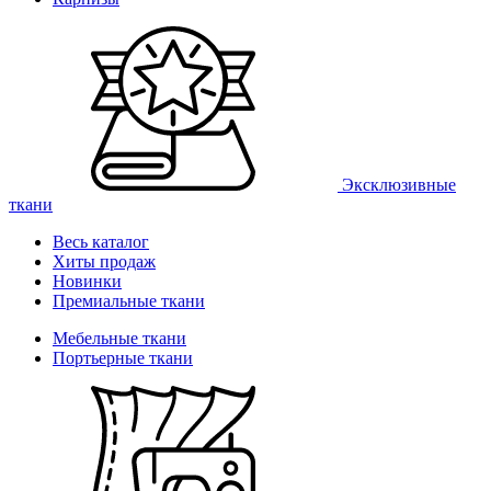
Эксклюзивные
ткани
Весь каталог
Хиты продаж
Новинки
Премиальные ткани
Мебельные ткани
Портьерные ткани