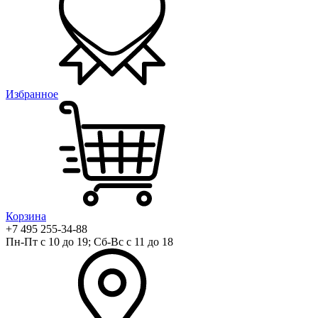
Избранное
Корзина
+7 495 255-34-88
Пн-Пт с 10 до 19; Сб-Вс с 11 до 18