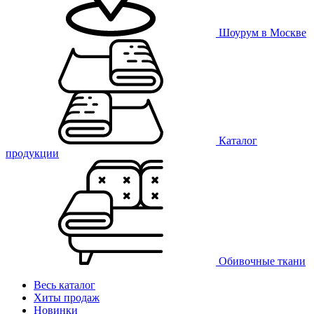
Шоурум в Москве
Каталог
продукции
Обивочные ткани
Весь каталог
Хиты продаж
Новинки