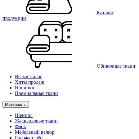
Каталог
продукции
Обивочные ткани
Весь каталог
Хиты продаж
Новинки
Премиальные ткани
Материалы
Шенилл
Жаккардовые ткани
Флок
Мебельный велюр
Рогожка, лён