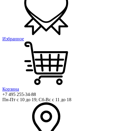
Избранное
Корзина
+7 495 255-34-88
Пн-Пт с 10 до 19; Сб-Вс с 11 до 18