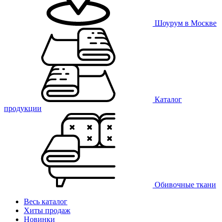
Шоурум в Москве
Каталог
продукции
Обивочные ткани
Весь каталог
Хиты продаж
Новинки