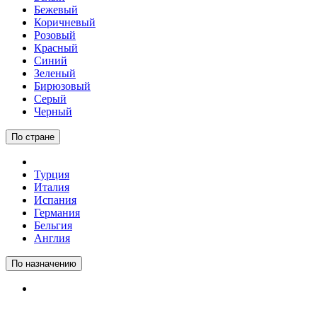
Бежевый
Коричневый
Розовый
Красный
Синий
Зеленый
Бирюзовый
Серый
Черный
По стране
Турция
Италия
Испания
Германия
Бельгия
Англия
По назначению