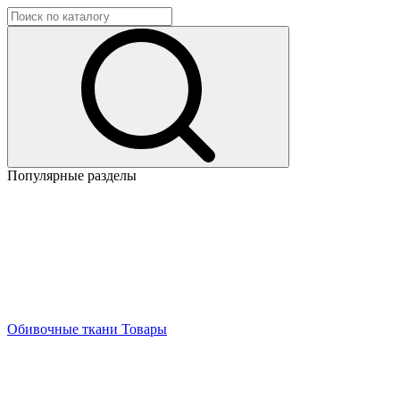
Популярные разделы
Обивочные ткани
Товары