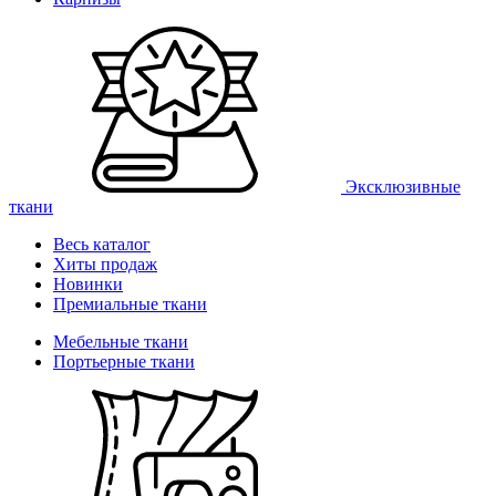
Эксклюзивные
ткани
Весь каталог
Хиты продаж
Новинки
Премиальные ткани
Мебельные ткани
Портьерные ткани