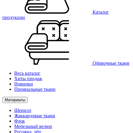
Каталог
продукции
Обивочные ткани
Весь каталог
Хиты продаж
Новинки
Премиальные ткани
Материалы
Шенилл
Жаккардовые ткани
Флок
Мебельный велюр
Рогожка, лён