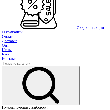
Скидки и акции
О компании
Оплата
Доставка
Опт
Цены
Блог
Контакты
Нужна помощь с выбором?