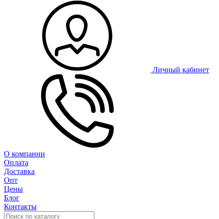
Личный кабинет
О компании
Оплата
Доставка
Опт
Цены
Блог
Контакты