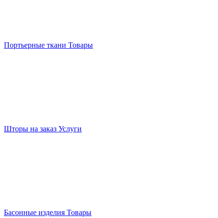
Портьерные ткани
Товары
Шторы на заказ
Услуги
Басонные изделия
Товары