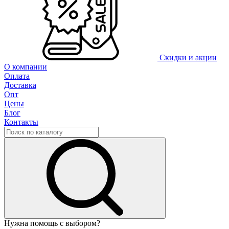
Скидки и акции
О компании
Оплата
Доставка
Опт
Цены
Блог
Контакты
Нужна помощь с выбором?