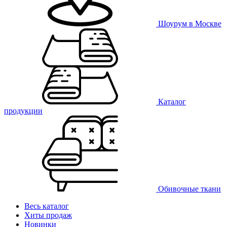
Шоурум в Москве
Каталог
продукции
Обивочные ткани
Весь каталог
Хиты продаж
Новинки