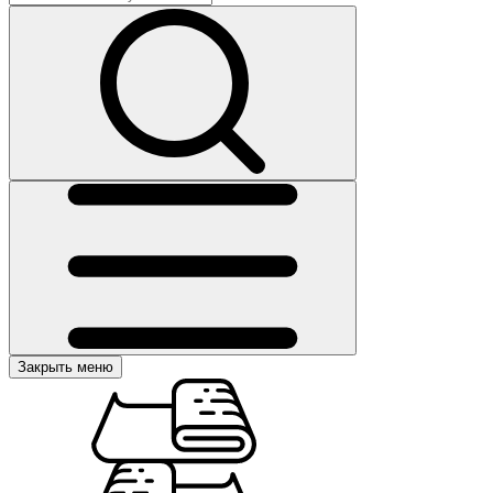
Закрыть меню