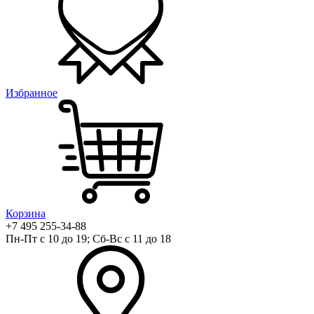
Избранное
Корзина
+7 495 255-34-88
Пн-Пт с 10 до 19; Сб-Вс с 11 до 18