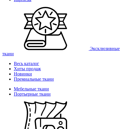
Эксклюзивные
ткани
Весь каталог
Хиты продаж
Новинки
Премиальные ткани
Мебельные ткани
Портьерные ткани