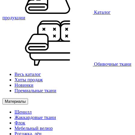
Каталог
продукции
Обивочные ткани
Весь каталог
Хиты продаж
Новинки
Премиальные ткани
Материалы
Шенилл
Жаккардовые ткани
Флок
Мебельный велюр
Рогожка, лён