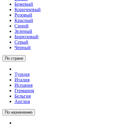
Бежевый
Коричневый
Розовый
Красный
Синий
Зеленый
Бирюзовый
Серый
Черный
По стране
Турция
Италия
Испания
Германия
Бельгия
Англия
По назначению