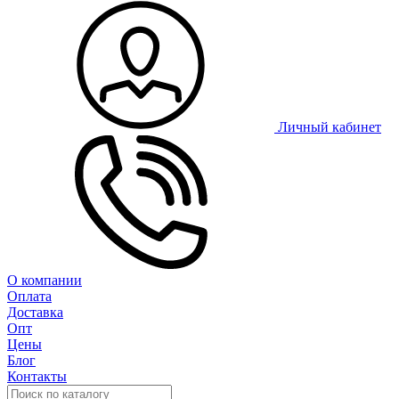
Личный кабинет
О компании
Оплата
Доставка
Опт
Цены
Блог
Контакты