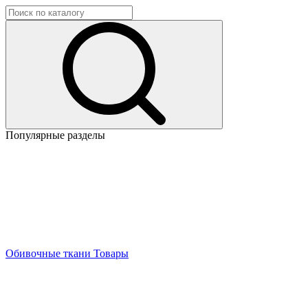
Популярные разделы
Обивочные ткани
Товары