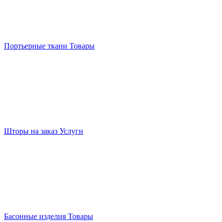
Портьерные ткани
Товары
Шторы на заказ
Услуги
Басонные изделия
Товары