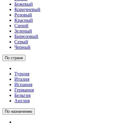
Бежевый
Коричневый
Розовый
Красный
Синий
Зеленый
Бирюзовый
Серый
Черный
По стране
Турция
Италия
Испания
Германия
Бельгия
Англия
По назначению