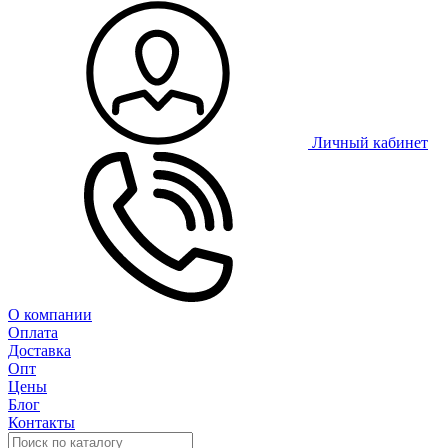
Личный кабинет
О компании
Оплата
Доставка
Опт
Цены
Блог
Контакты