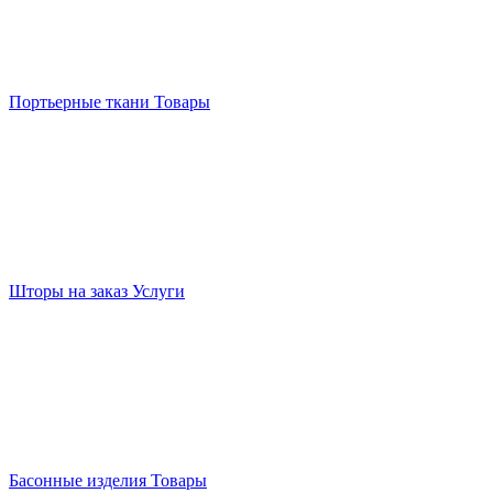
Портьерные ткани
Товары
Шторы на заказ
Услуги
Басонные изделия
Товары