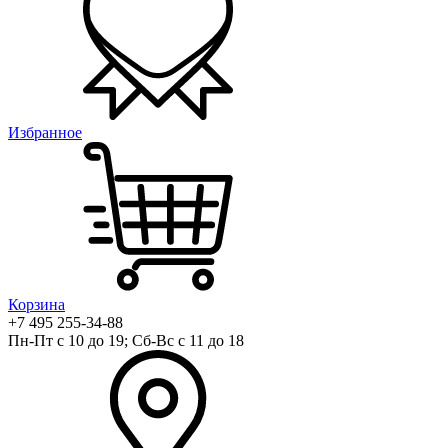
Избранное
Корзина
+7 495 255-34-88
Пн-Пт с 10 до 19; Сб-Вс с 11 до 18