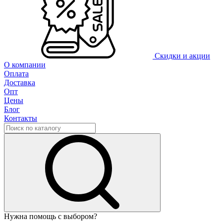
Скидки и акции
О компании
Оплата
Доставка
Опт
Цены
Блог
Контакты
Нужна помощь с выбором?