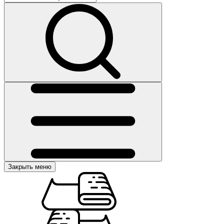
Закрыть меню