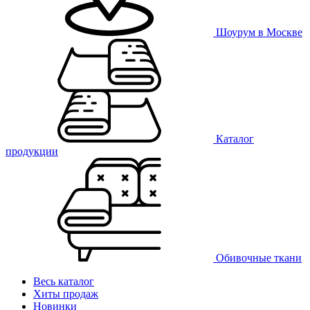
Шоурум в Москве
Каталог
продукции
Обивочные ткани
Весь каталог
Хиты продаж
Новинки