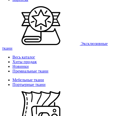
Эксклюзивные
ткани
Весь каталог
Хиты продаж
Новинки
Премиальные ткани
Мебельные ткани
Портьерные ткани