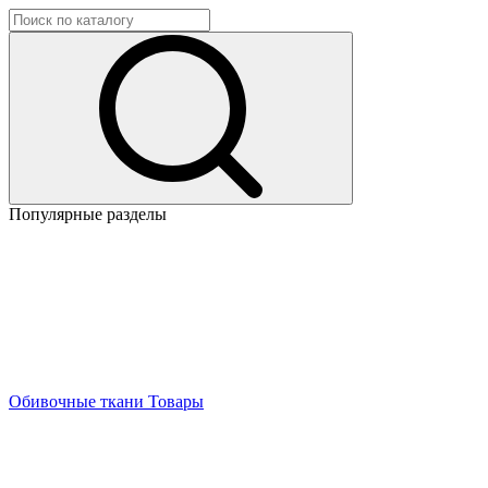
Популярные разделы
Обивочные ткани
Товары