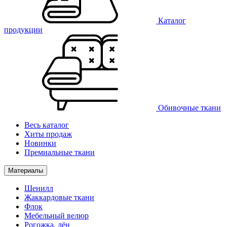
Каталог
продукции
Обивочные ткани
Весь каталог
Хиты продаж
Новинки
Премиальные ткани
Материалы
Шенилл
Жаккардовые ткани
Флок
Мебельный велюр
Рогожка, лён