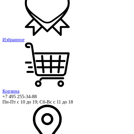
Избранное
Корзина
+7 495 255-34-88
Пн-Пт с 10 до 19; Сб-Вс с 11 до 18