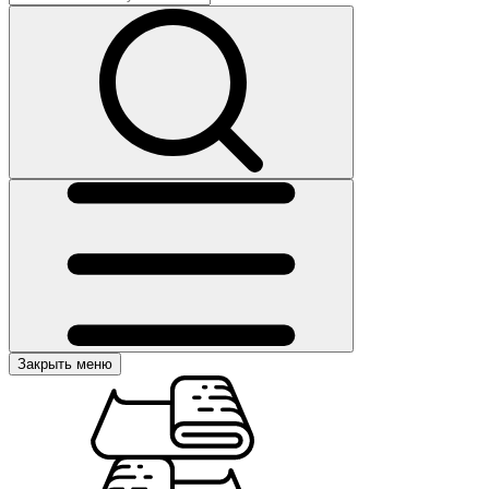
Закрыть меню