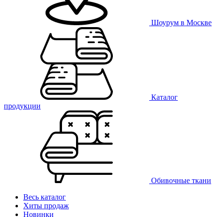
Шоурум в Москве
Каталог
продукции
Обивочные ткани
Весь каталог
Хиты продаж
Новинки