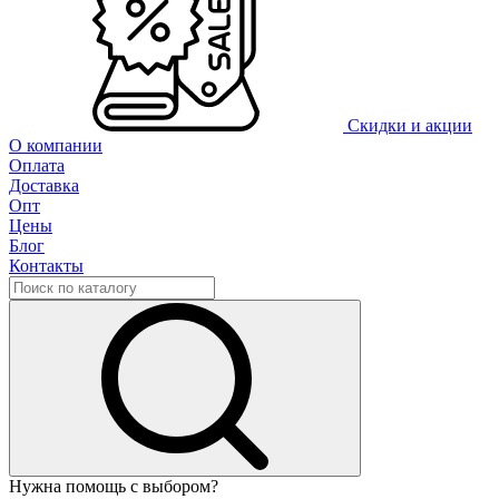
Скидки и акции
О компании
Оплата
Доставка
Опт
Цены
Блог
Контакты
Нужна помощь с выбором?