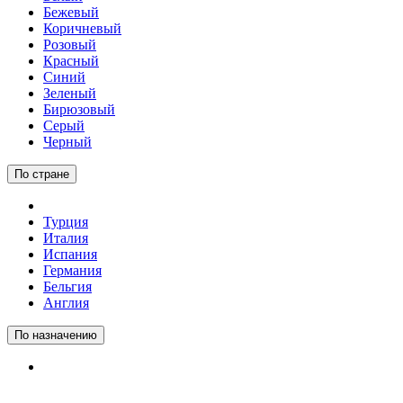
Бежевый
Коричневый
Розовый
Красный
Синий
Зеленый
Бирюзовый
Серый
Черный
По стране
Турция
Италия
Испания
Германия
Бельгия
Англия
По назначению