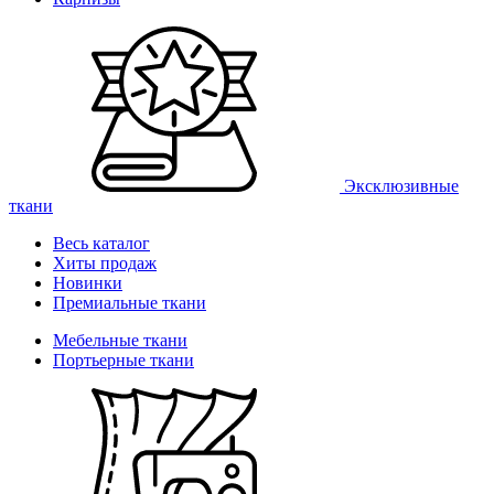
Эксклюзивные
ткани
Весь каталог
Хиты продаж
Новинки
Премиальные ткани
Мебельные ткани
Портьерные ткани