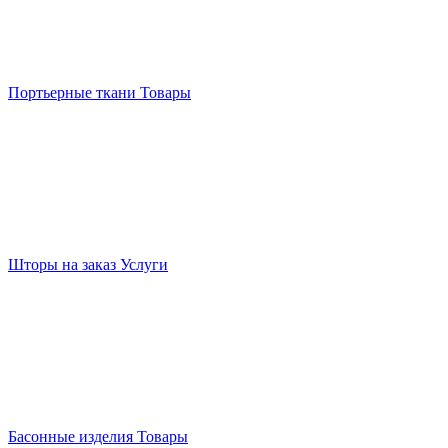
Портьерные ткани
Товары
Шторы на заказ
Услуги
Басонные изделия
Товары