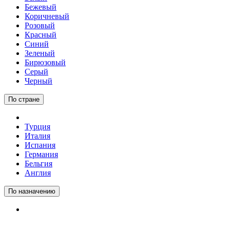
Бежевый
Коричневый
Розовый
Красный
Синий
Зеленый
Бирюзовый
Серый
Черный
По стране
Турция
Италия
Испания
Германия
Бельгия
Англия
По назначению