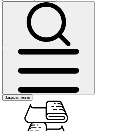
Закрыть меню