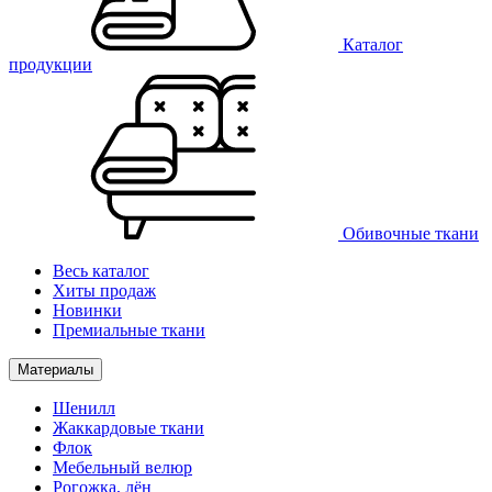
Каталог
продукции
Обивочные ткани
Весь каталог
Хиты продаж
Новинки
Премиальные ткани
Материалы
Шенилл
Жаккардовые ткани
Флок
Мебельный велюр
Рогожка, лён