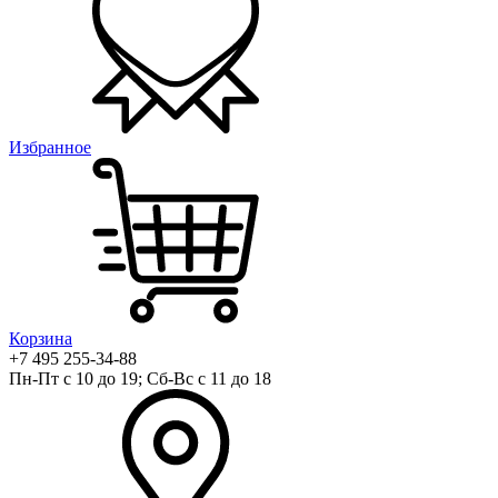
Избранное
Корзина
+7 495 255-34-88
Пн-Пт с 10 до 19; Сб-Вс с 11 до 18