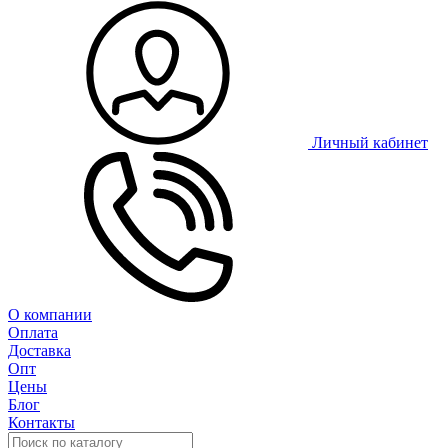
Личный кабинет
О компании
Оплата
Доставка
Опт
Цены
Блог
Контакты