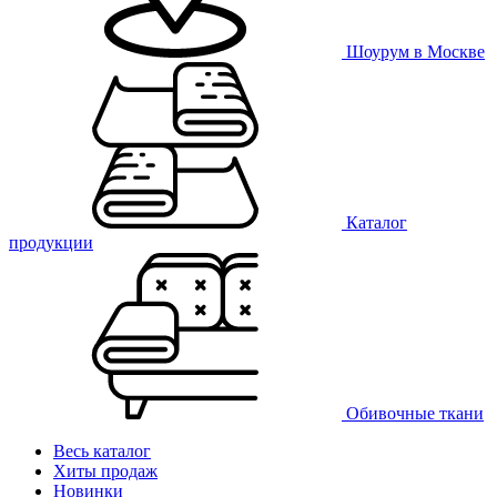
Шоурум в Москве
Каталог
продукции
Обивочные ткани
Весь каталог
Хиты продаж
Новинки