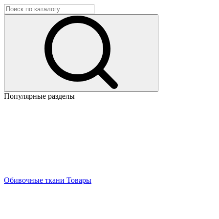
Популярные разделы
Обивочные ткани
Товары