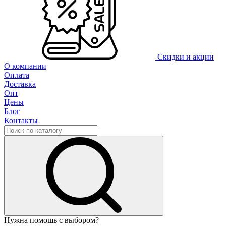
Скидки и акции
О компании
Оплата
Доставка
Опт
Цены
Блог
Контакты
Нужна помощь с выбором?