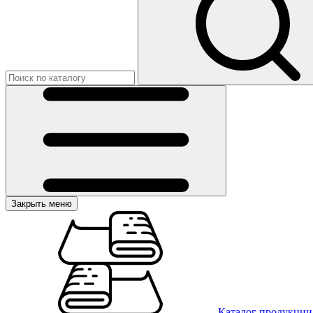
Закрыть меню
Каталог продукции