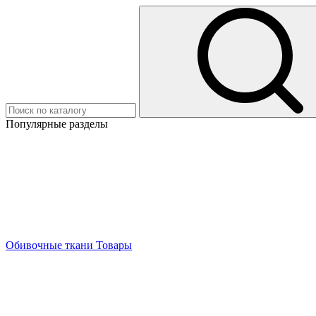
Популярные разделы
Обивочные ткани
Товары