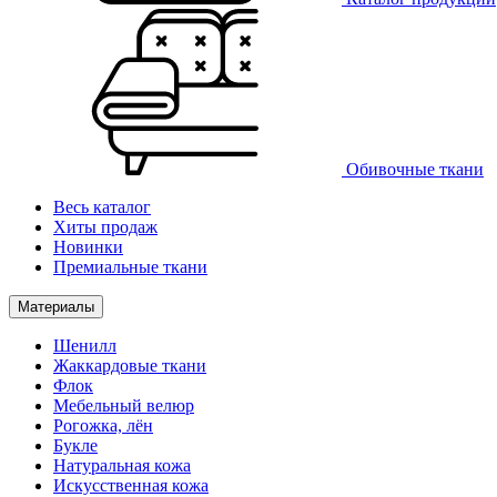
Обивочные ткани
Весь каталог
Хиты продаж
Новинки
Премиальные ткани
Материалы
Шенилл
Жаккардовые ткани
Флок
Мебельный велюр
Рогожка, лён
Букле
Натуральная кожа
Искусственная кожа