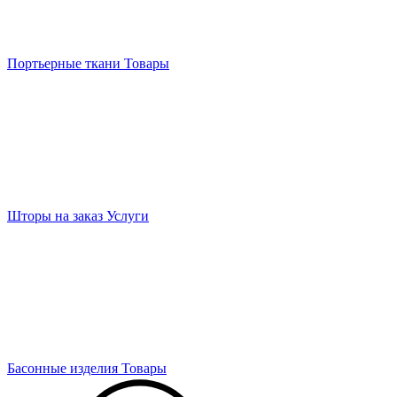
Портьерные ткани
Товары
Шторы на заказ
Услуги
Басонные изделия
Товары