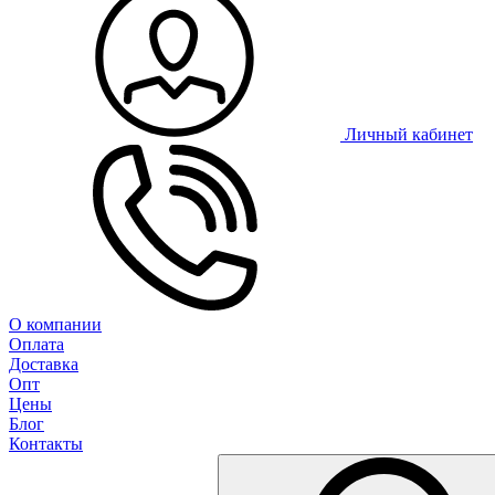
Личный кабинет
О компании
Оплата
Доставка
Опт
Цены
Блог
Контакты