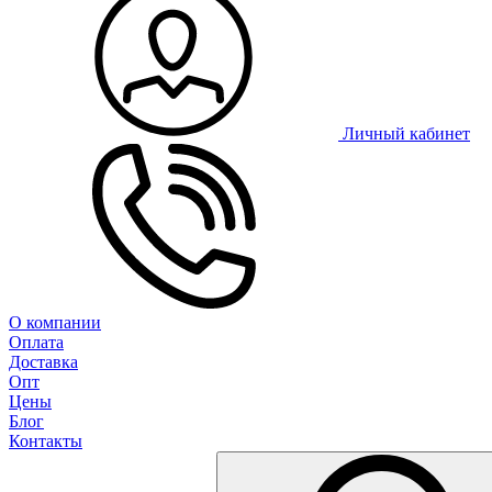
Личный кабинет
О компании
Оплата
Доставка
Опт
Цены
Блог
Контакты