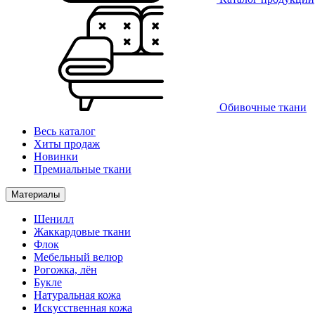
Обивочные ткани
Весь каталог
Хиты продаж
Новинки
Премиальные ткани
Материалы
Шенилл
Жаккардовые ткани
Флок
Мебельный велюр
Рогожка, лён
Букле
Натуральная кожа
Искусственная кожа