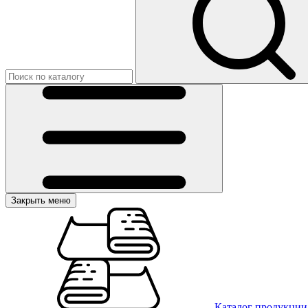
Закрыть меню
Каталог продукции