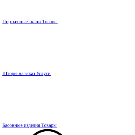
Портьерные ткани
Товары
Шторы на заказ
Услуги
Басонные изделия
Товары