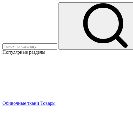
Популярные разделы
Обивочные ткани
Товары