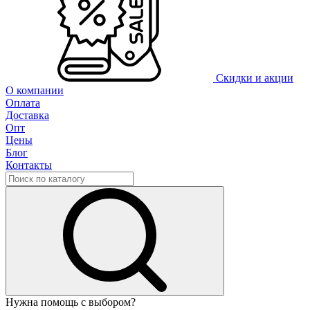
Скидки и акции
О компании
Оплата
Доставка
Опт
Цены
Блог
Контакты
Нужна помощь с выбором?