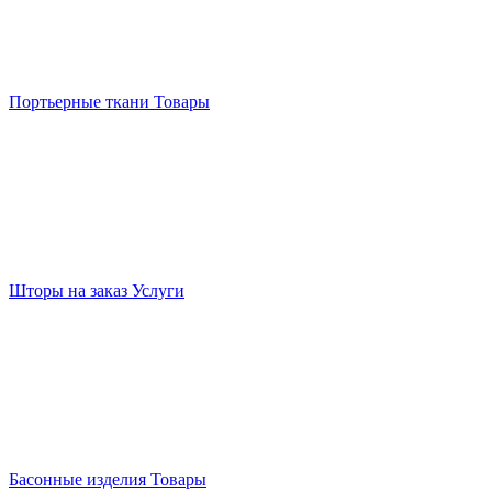
Портьерные ткани
Товары
Шторы на заказ
Услуги
Басонные изделия
Товары