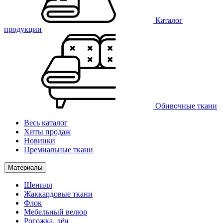
Каталог
продукции
Обивочные ткани
Весь каталог
Хиты продаж
Новинки
Премиальные ткани
Материалы
Шенилл
Жаккардовые ткани
Флок
Мебельный велюр
Рогожка, лён