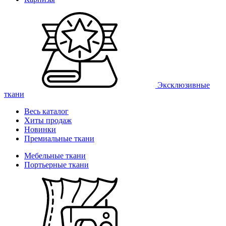
Эксклюзивные
ткани
Весь каталог
Хиты продаж
Новинки
Премиальные ткани
Мебельные ткани
Портьерные ткани