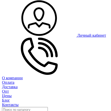
Личный кабинет
О компании
Оплата
Доставка
Опт
Цены
Блог
Контакты