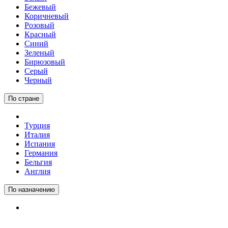
Бежевый
Коричневый
Розовый
Красный
Синий
Зеленый
Бирюзовый
Серый
Черный
По стране
Турция
Италия
Испания
Германия
Бельгия
Англия
По назначению