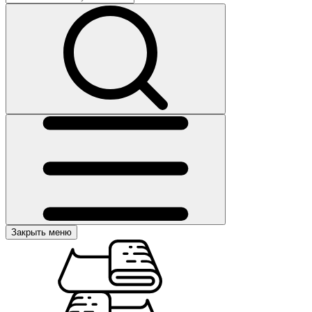
Закрыть меню