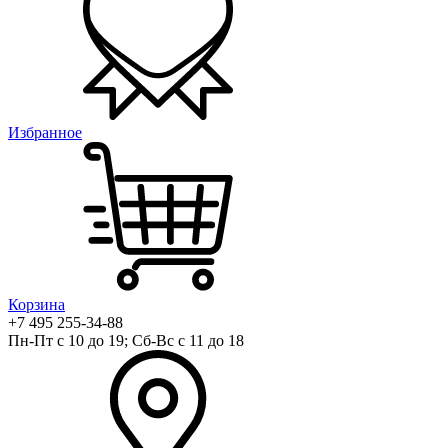
Избранное
Корзина
+7 495 255-34-88
Пн-Пт с 10 до 19; Сб-Вс с 11 до 18