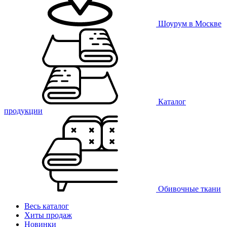
Шоурум в Москве
Каталог
продукции
Обивочные ткани
Весь каталог
Хиты продаж
Новинки