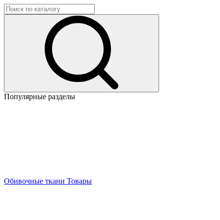
Популярные разделы
Обивочные ткани
Товары