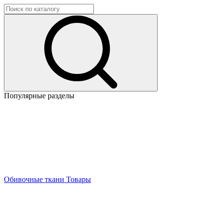
Популярные разделы
Обивочные ткани
Товары