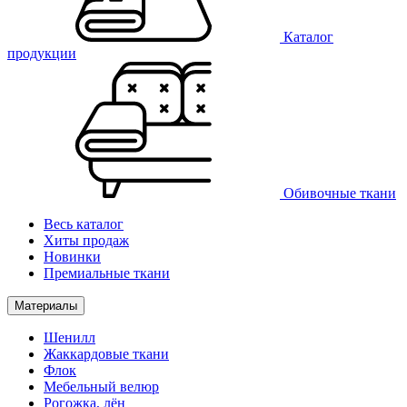
Каталог
продукции
Обивочные ткани
Весь каталог
Хиты продаж
Новинки
Премиальные ткани
Материалы
Шенилл
Жаккардовые ткани
Флок
Мебельный велюр
Рогожка, лён