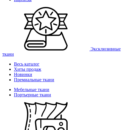
Эксклюзивные
ткани
Весь каталог
Хиты продаж
Новинки
Премиальные ткани
Мебельные ткани
Портьерные ткани