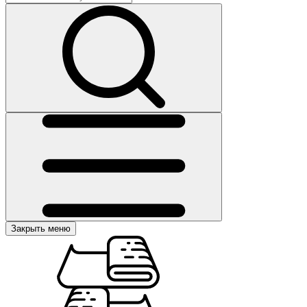
Закрыть меню