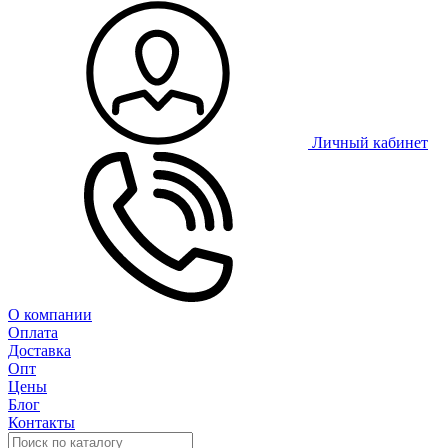
Личный кабинет
О компании
Оплата
Доставка
Опт
Цены
Блог
Контакты