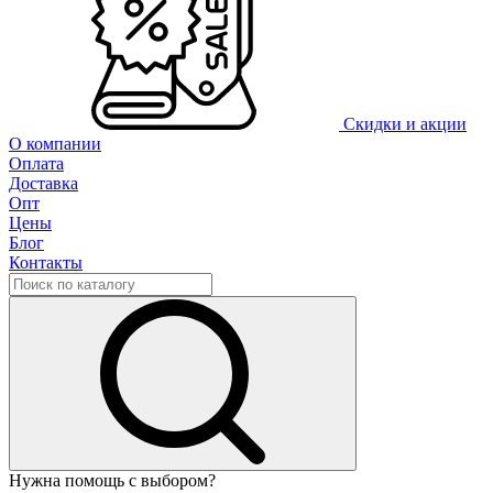
Скидки и акции
О компании
Оплата
Доставка
Опт
Цены
Блог
Контакты
Нужна помощь с выбором?