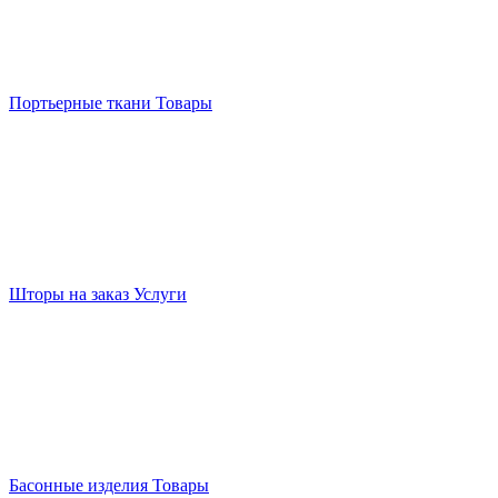
Портьерные ткани
Товары
Шторы на заказ
Услуги
Басонные изделия
Товары