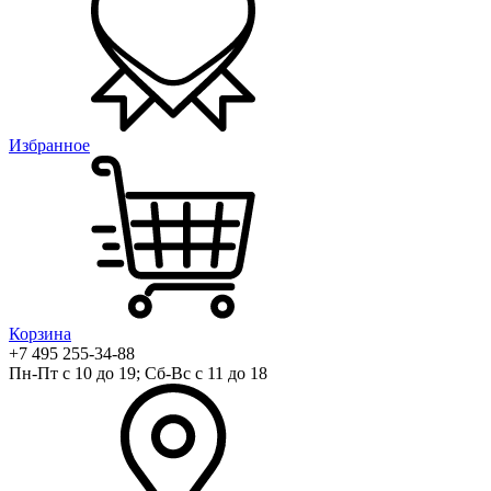
Избранное
Корзина
+7 495 255-34-88
Пн-Пт с 10 до 19; Сб-Вс с 11 до 18