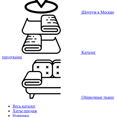
Шоурум в Москве
Каталог
продукции
Обивочные ткани
Весь каталог
Хиты продаж
Новинки