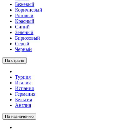
Бежевый
Коричневый
Розовый
Красный
Синий
Зеленый
Бирюзовый
Серый
Черный
По стране
Турция
Италия
Испания
Германия
Бельгия
Англия
По назначению