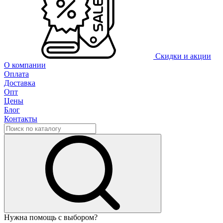
Скидки и акции
О компании
Оплата
Доставка
Опт
Цены
Блог
Контакты
Нужна помощь с выбором?