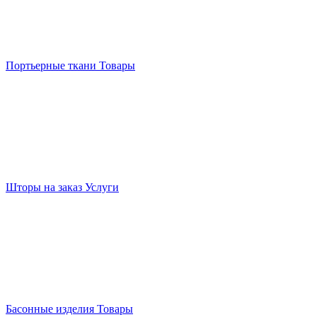
Портьерные ткани
Товары
Шторы на заказ
Услуги
Басонные изделия
Товары