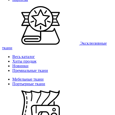
Эксклюзивные
ткани
Весь каталог
Хиты продаж
Новинки
Премиальные ткани
Мебельные ткани
Портьерные ткани