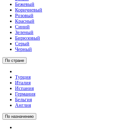
Бежевый
Коричневый
Розовый
Красный
Синий
Зеленый
Бирюзовый
Серый
Черный
По стране
Турция
Италия
Испания
Германия
Бельгия
Англия
По назначению