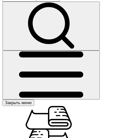
Закрыть меню