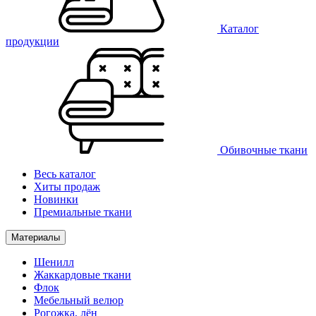
Каталог
продукции
Обивочные ткани
Весь каталог
Хиты продаж
Новинки
Премиальные ткани
Материалы
Шенилл
Жаккардовые ткани
Флок
Мебельный велюр
Рогожка, лён