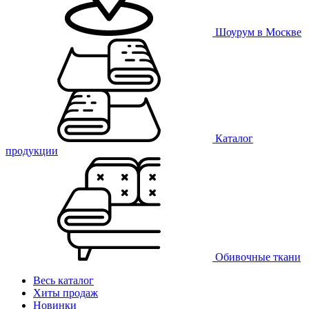
Шоурум в Москве
Каталог
продукции
Обивочные ткани
Весь каталог
Хиты продаж
Новинки