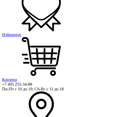
Избранное
Корзина
+7 495 255-34-88
Пн-Пт с 10 до 19; Сб-Вс с 11 до 18