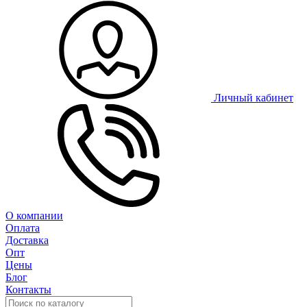
Личный кабинет
О компании
Оплата
Доставка
Опт
Цены
Блог
Контакты