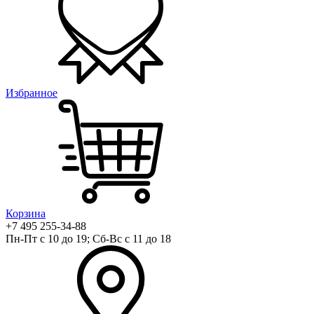
Избранное
Корзина
+7 495 255-34-88
Пн-Пт с 10 до 19; Сб-Вс с 11 до 18