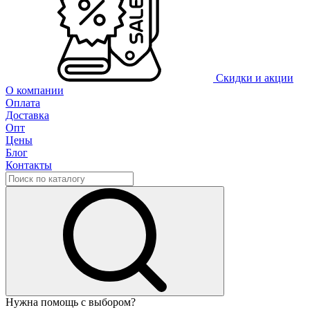
Скидки и акции
О компании
Оплата
Доставка
Опт
Цены
Блог
Контакты
Нужна помощь с выбором?