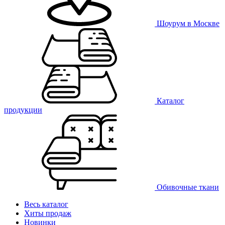
Шоурум в Москве
Каталог
продукции
Обивочные ткани
Весь каталог
Хиты продаж
Новинки