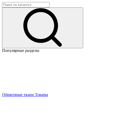
Популярные разделы
Обивочные ткани
Товары