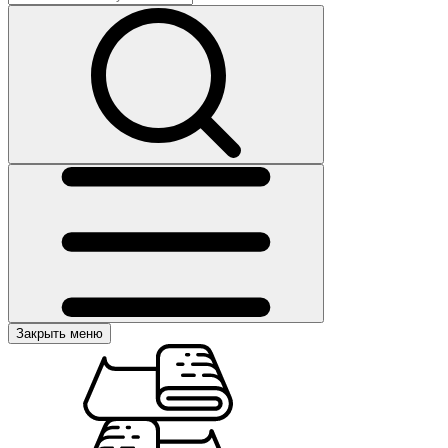
Закрыть меню