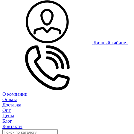
Личный кабинет
О компании
Оплата
Доставка
Опт
Цены
Блог
Контакты