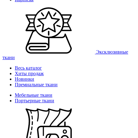
Эксклюзивные
ткани
Весь каталог
Хиты продаж
Новинки
Премиальные ткани
Мебельные ткани
Портьерные ткани