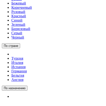
Бежевый
Коричневый
Розовый
Красный
Синий
Зеленый
Бирюзовый
Серый
Черный
По стране
Турция
Италия
Испания
Германия
Бельгия
Англия
По назначению