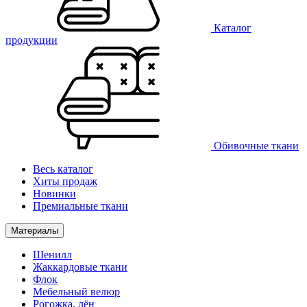
Каталог
продукции
Обивочные ткани
Весь каталог
Хиты продаж
Новинки
Премиальные ткани
Материалы
Шенилл
Жаккардовые ткани
Флок
Мебельный велюр
Рогожка, лён