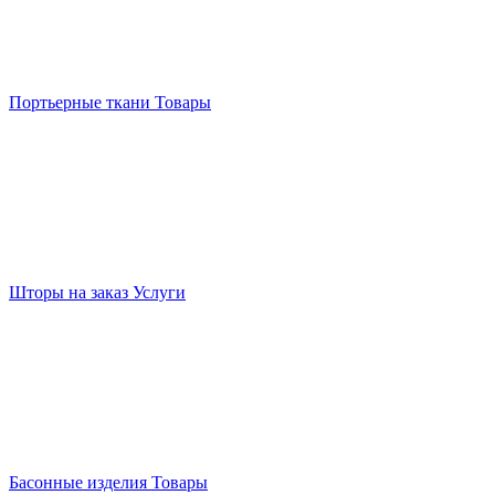
Портьерные ткани
Товары
Шторы на заказ
Услуги
Басонные изделия
Товары