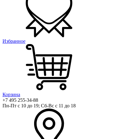
Избранное
Корзина
+7 495 255-34-88
Пн-Пт с 10 до 19; Сб-Вс с 11 до 18