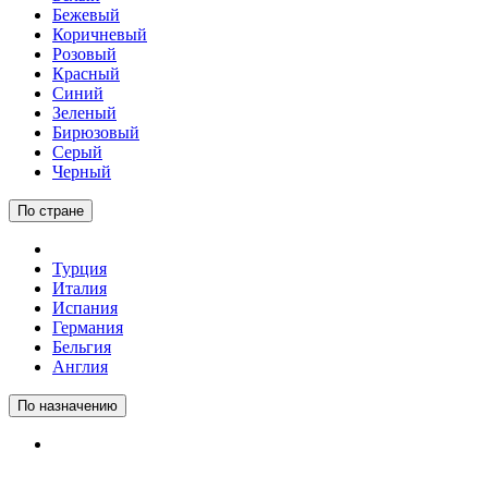
Бежевый
Коричневый
Розовый
Красный
Синий
Зеленый
Бирюзовый
Серый
Черный
По стране
Турция
Италия
Испания
Германия
Бельгия
Англия
По назначению