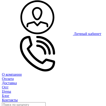
Личный кабинет
О компании
Оплата
Доставка
Опт
Цены
Блог
Контакты