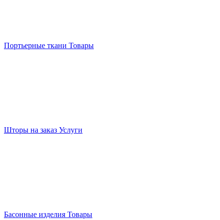
Портьерные ткани
Товары
Шторы на заказ
Услуги
Басонные изделия
Товары