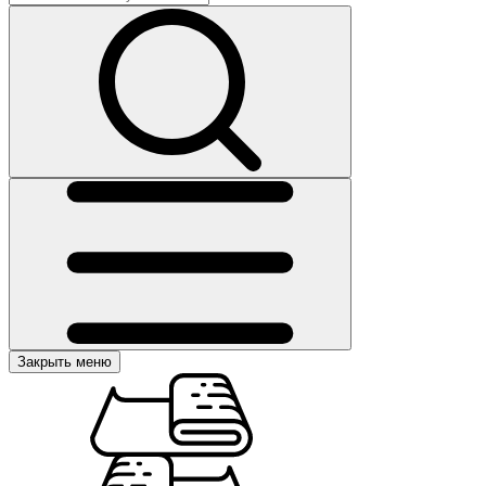
Закрыть меню