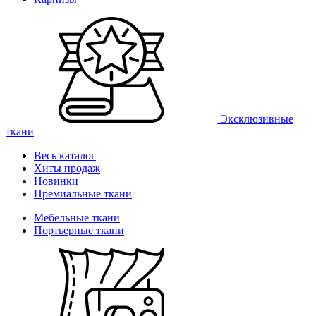
Эксклюзивные
ткани
Весь каталог
Хиты продаж
Новинки
Премиальные ткани
Мебельные ткани
Портьерные ткани