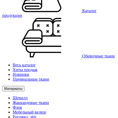
Каталог
продукции
Обивочные ткани
Весь каталог
Хиты продаж
Новинки
Премиальные ткани
Материалы
Шенилл
Жаккардовые ткани
Флок
Мебельный велюр
Рогожка, лён