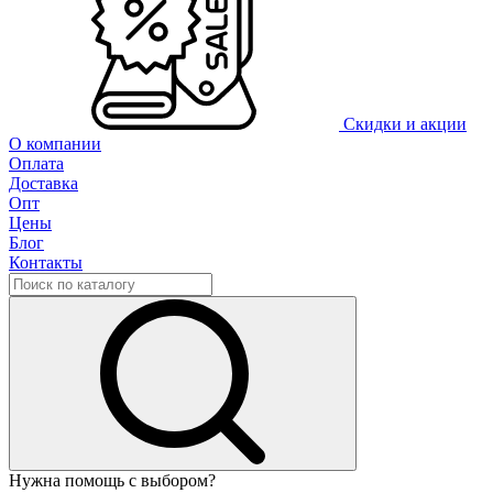
Скидки и акции
О компании
Оплата
Доставка
Опт
Цены
Блог
Контакты
Нужна помощь с выбором?