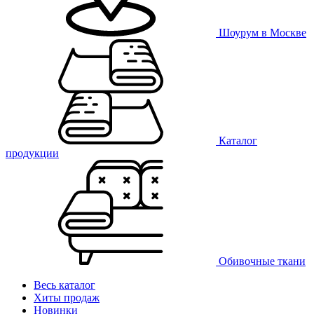
Шоурум в Москве
Каталог
продукции
Обивочные ткани
Весь каталог
Хиты продаж
Новинки