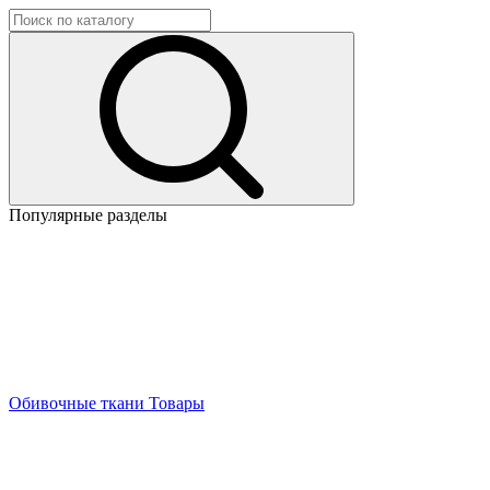
Популярные разделы
Обивочные ткани
Товары