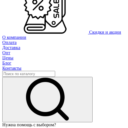
Скидки и акции
О компании
Оплата
Доставка
Опт
Цены
Блог
Контакты
Нужна помощь с выбором?