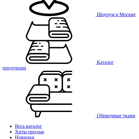
Шоурум в Москве
Каталог
продукции
Обивочные ткани
Весь каталог
Хиты продаж
Новинки