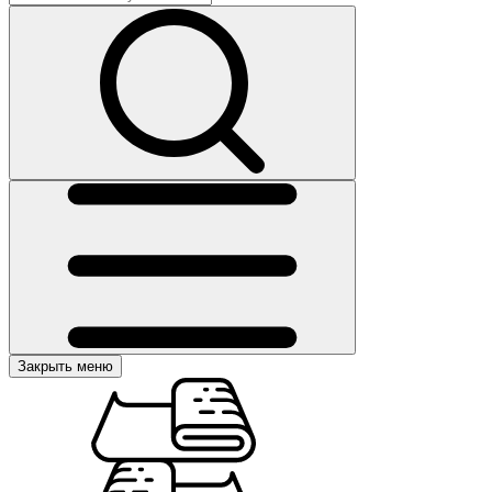
Закрыть меню