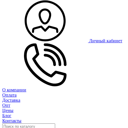
Личный кабинет
О компании
Оплата
Доставка
Опт
Цены
Блог
Контакты