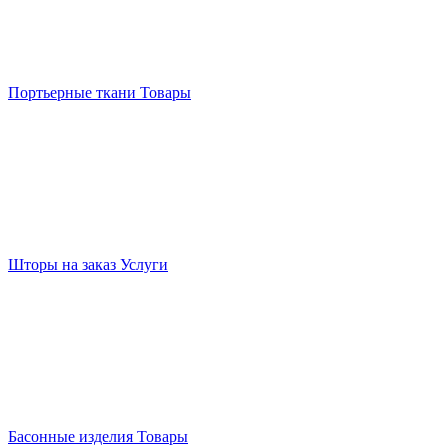
Портьерные ткани
Товары
Шторы на заказ
Услуги
Басонные изделия
Товары