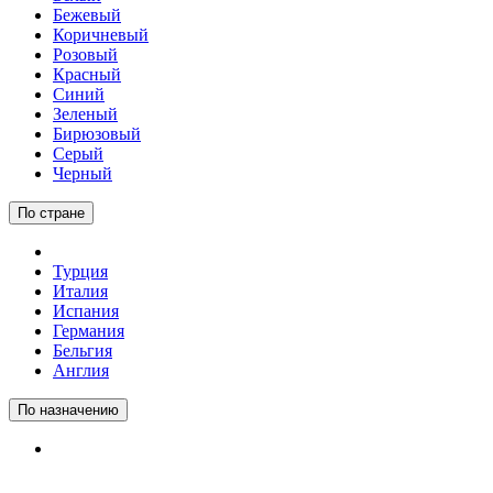
Бежевый
Коричневый
Розовый
Красный
Синий
Зеленый
Бирюзовый
Серый
Черный
По стране
Турция
Италия
Испания
Германия
Бельгия
Англия
По назначению