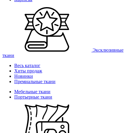
Эксклюзивные
ткани
Весь каталог
Хиты продаж
Новинки
Премиальные ткани
Мебельные ткани
Портьерные ткани