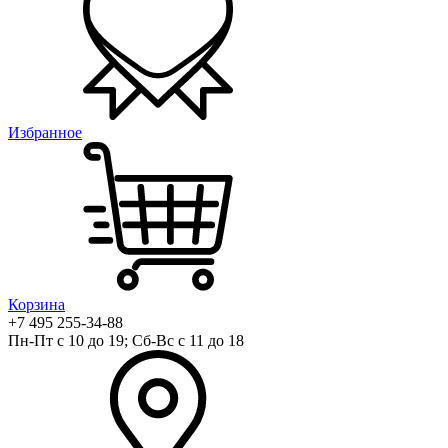
Избранное
Корзина
+7 495 255-34-88
Пн-Пт с 10 до 19; Сб-Вс с 11 до 18