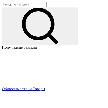
Популярные разделы
Обивочные ткани
Товары