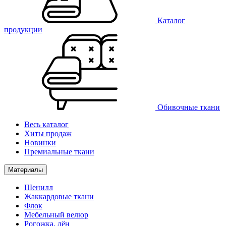
Каталог
продукции
Обивочные ткани
Весь каталог
Хиты продаж
Новинки
Премиальные ткани
Материалы
Шенилл
Жаккардовые ткани
Флок
Мебельный велюр
Рогожка, лён