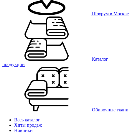
Шоурум в Москве
Каталог
продукции
Обивочные ткани
Весь каталог
Хиты продаж
Новинки