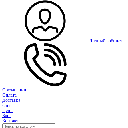
Личный кабинет
О компании
Оплата
Доставка
Опт
Цены
Блог
Контакты