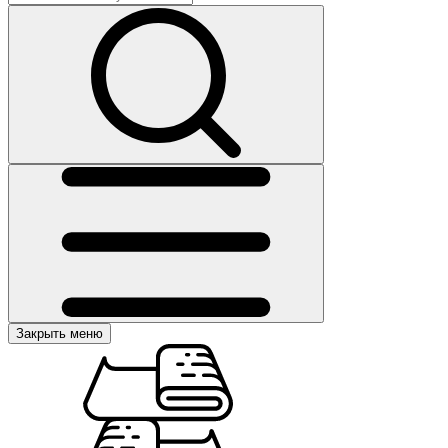
Закрыть меню