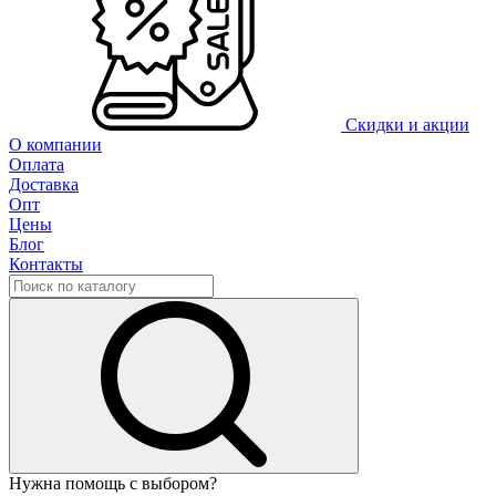
Скидки и акции
О компании
Оплата
Доставка
Опт
Цены
Блог
Контакты
Нужна помощь с выбором?