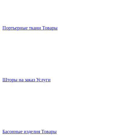
Портьерные ткани
Товары
Шторы на заказ
Услуги
Басонные изделия
Товары