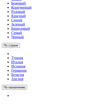
Бежевый
Коричневый
Розовый
Красный
Синий
Зеленый
Бирюзовый
Серый
Черный
По стране
Турция
Италия
Испания
Германия
Бельгия
Англия
По назначению