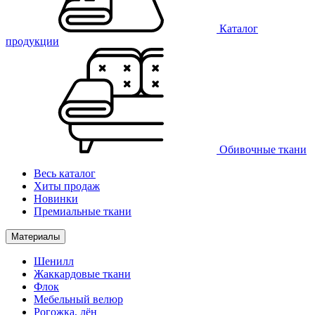
Каталог
продукции
Обивочные ткани
Весь каталог
Хиты продаж
Новинки
Премиальные ткани
Материалы
Шенилл
Жаккардовые ткани
Флок
Мебельный велюр
Рогожка, лён