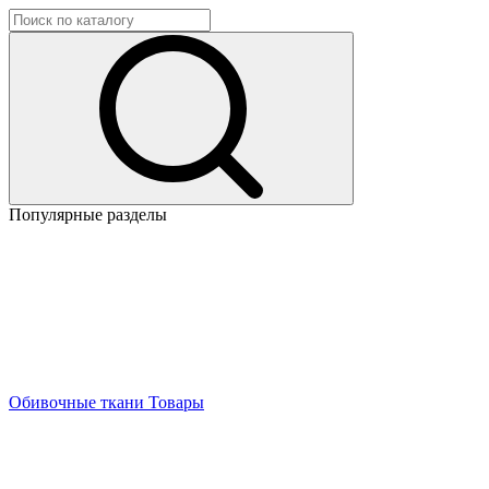
Популярные разделы
Обивочные ткани
Товары