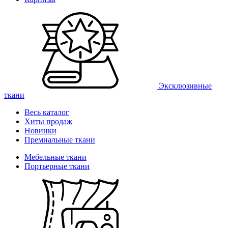
Эксклюзивные
ткани
Весь каталог
Хиты продаж
Новинки
Премиальные ткани
Мебельные ткани
Портьерные ткани