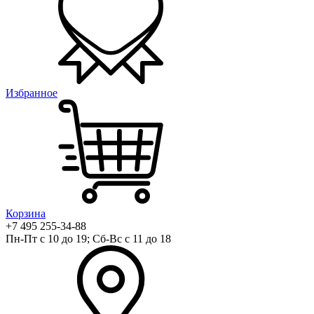
Избранное
Корзина
+7 495 255-34-88
Пн-Пт с 10 до 19; Сб-Вс с 11 до 18