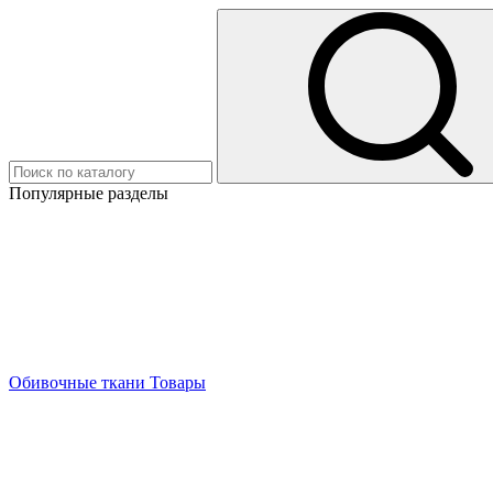
Популярные разделы
Обивочные ткани
Товары