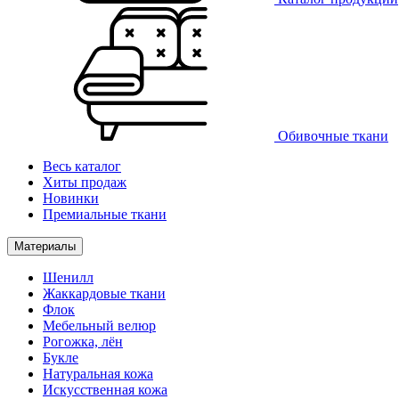
Обивочные ткани
Весь каталог
Хиты продаж
Новинки
Премиальные ткани
Материалы
Шенилл
Жаккардовые ткани
Флок
Мебельный велюр
Рогожка, лён
Букле
Натуральная кожа
Искусственная кожа