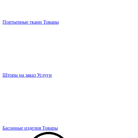
Портьерные ткани
Товары
Шторы на заказ
Услуги
Басонные изделия
Товары