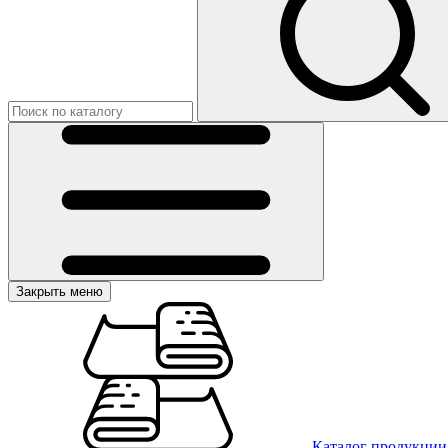
Закрыть меню
Каталог продукции