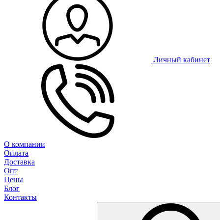
Личный кабинет
О компании
Оплата
Доставка
Опт
Цены
Блог
Контакты