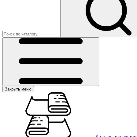
Закрыть меню
Каталог продукции