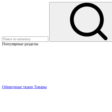
Популярные разделы
Обивочные ткани
Товары