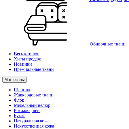
Обивочные ткани
Весь каталог
Хиты продаж
Новинки
Премиальные ткани
Материалы
Шенилл
Жаккардовые ткани
Флок
Мебельный велюр
Рогожка, лён
Букле
Натуральная кожа
Искусственная кожа