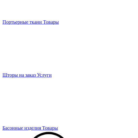
Портьерные ткани
Товары
Шторы на заказ
Услуги
Басонные изделия
Товары