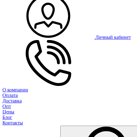
Личный кабинет
О компании
Оплата
Доставка
Опт
Цены
Блог
Контакты