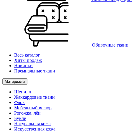
Обивочные ткани
Весь каталог
Хиты продаж
Новинки
Премиальные ткани
Материалы
Шенилл
Жаккардовые ткани
Флок
Мебельный велюр
Рогожка, лён
Букле
Натуральная кожа
Искусственная кожа