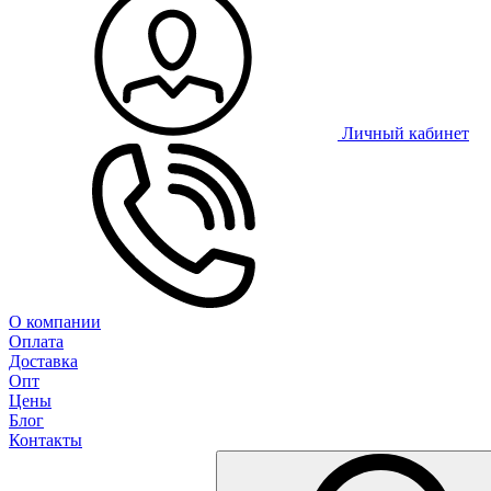
Личный кабинет
О компании
Оплата
Доставка
Опт
Цены
Блог
Контакты