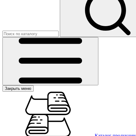
Закрыть меню
Каталог продукции