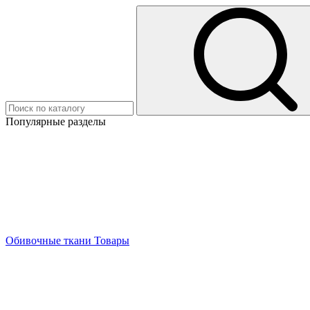
Популярные разделы
Обивочные ткани
Товары