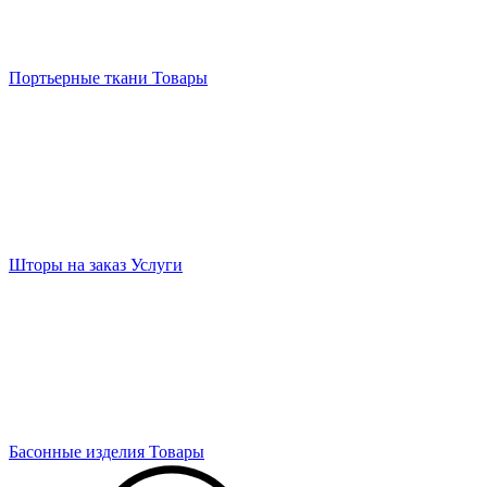
Портьерные ткани
Товары
Шторы на заказ
Услуги
Басонные изделия
Товары