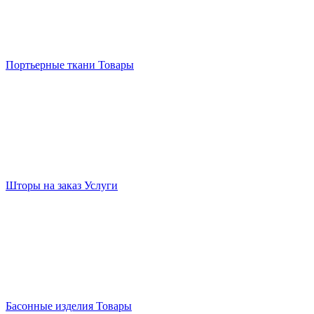
Портьерные ткани
Товары
Шторы на заказ
Услуги
Басонные изделия
Товары