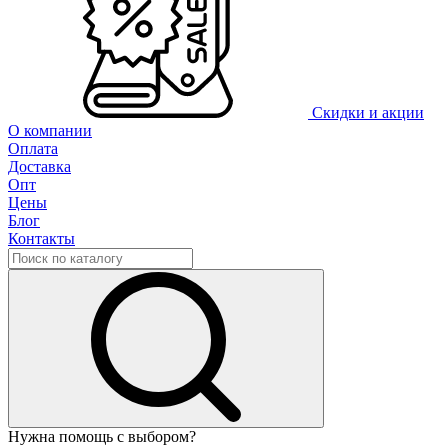
Скидки и акции
О компании
Оплата
Доставка
Опт
Цены
Блог
Контакты
Нужна помощь с выбором?