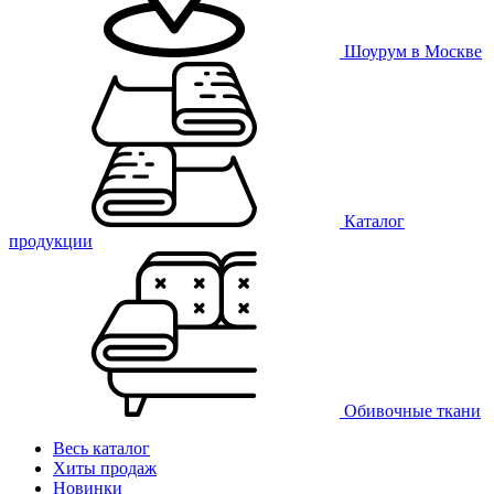
Шоурум в Москве
Каталог
продукции
Обивочные ткани
Весь каталог
Хиты продаж
Новинки