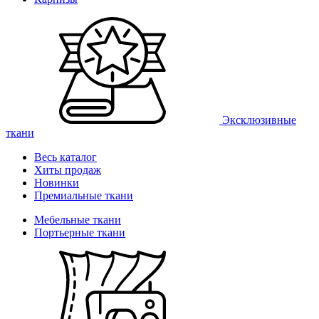
Эксклюзивные
ткани
Весь каталог
Хиты продаж
Новинки
Премиальные ткани
Мебельные ткани
Портьерные ткани