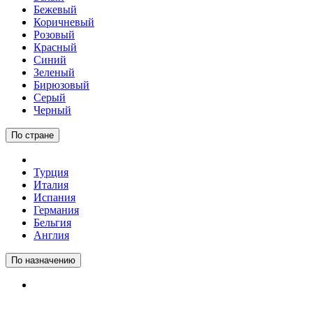
Бежевый
Коричневый
Розовый
Красный
Синий
Зеленый
Бирюзовый
Серый
Черный
По стране
Турция
Италия
Испания
Германия
Бельгия
Англия
По назначению