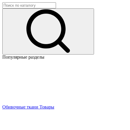
Популярные разделы
Обивочные ткани
Товары