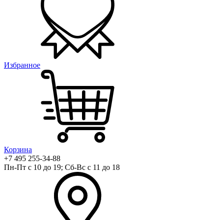
Избранное
Корзина
+7 495 255-34-88
Пн-Пт с 10 до 19; Сб-Вс с 11 до 18