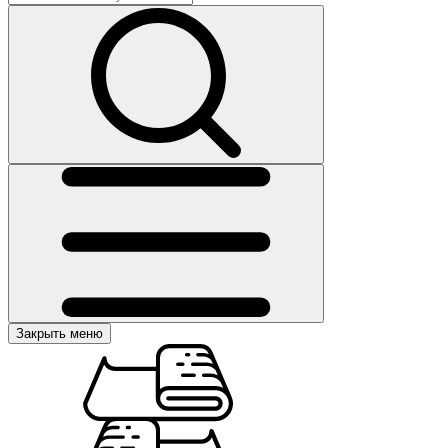
Закрыть меню