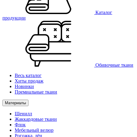
Каталог
продукции
Обивочные ткани
Весь каталог
Хиты продаж
Новинки
Премиальные ткани
Материалы
Шенилл
Жаккардовые ткани
Флок
Мебельный велюр
Рогожка, лён