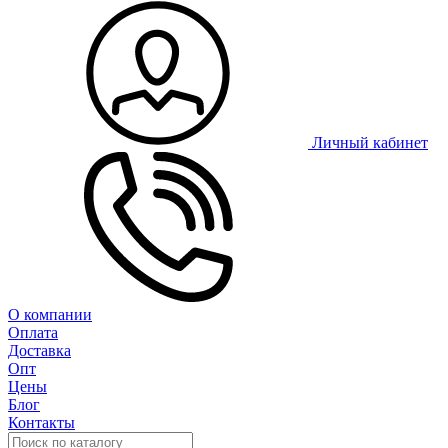
Личный кабинет
О компании
Оплата
Доставка
Опт
Цены
Блог
Контакты