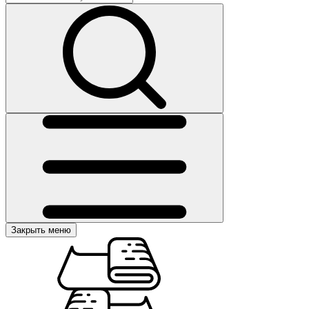
Закрыть меню