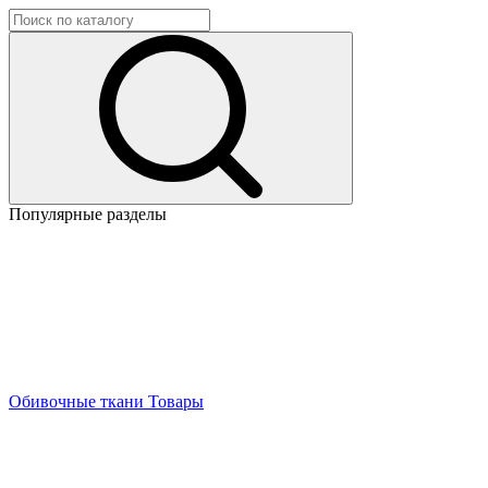
Популярные разделы
Обивочные ткани
Товары