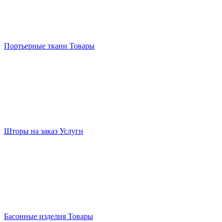
Портьерные ткани
Товары
Шторы на заказ
Услуги
Басонные изделия
Товары