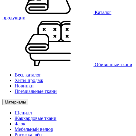
Каталог
продукции
Обивочные ткани
Весь каталог
Хиты продаж
Новинки
Премиальные ткани
Материалы
Шенилл
Жаккардовые ткани
Флок
Мебельный велюр
Рогожка, лён