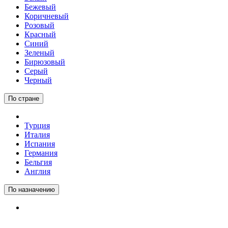
Бежевый
Коричневый
Розовый
Красный
Синий
Зеленый
Бирюзовый
Серый
Черный
По стране
Турция
Италия
Испания
Германия
Бельгия
Англия
По назначению