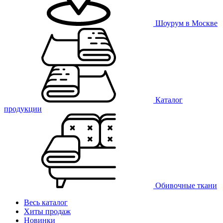
Шоурум в Москве
Каталог
продукции
Обивочные ткани
Весь каталог
Хиты продаж
Новинки