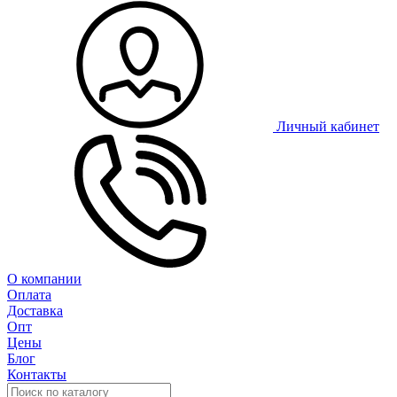
Личный кабинет
О компании
Оплата
Доставка
Опт
Цены
Блог
Контакты