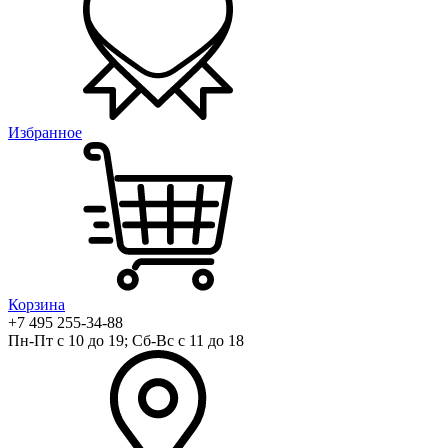
Избранное
Корзина
+7 495 255-34-88
Пн-Пт с 10 до 19; Сб-Вс с 11 до 18