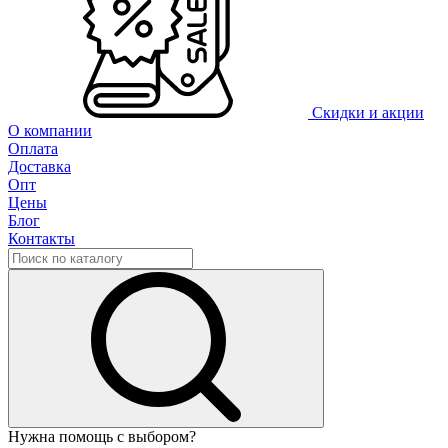
Скидки и акции
О компании
Оплата
Доставка
Опт
Цены
Блог
Контакты
Нужна помощь с выбором?