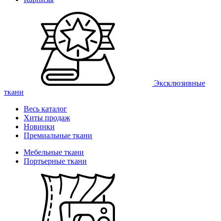
Эксклюзивные
ткани
Весь каталог
Хиты продаж
Новинки
Премиальные ткани
Мебельные ткани
Портьерные ткани