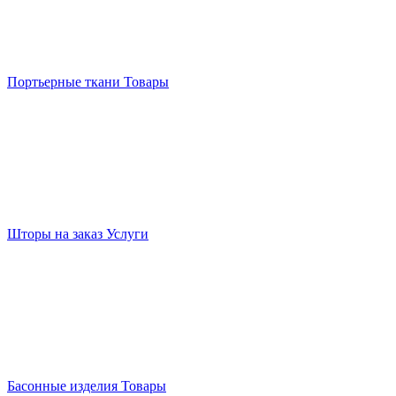
Портьерные ткани
Товары
Шторы на заказ
Услуги
Басонные изделия
Товары