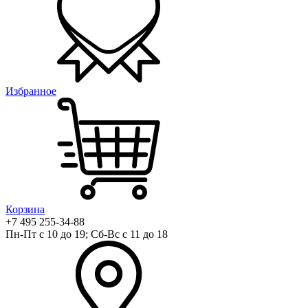
Избранное
Корзина
+7 495 255-34-88
Пн-Пт с 10 до 19; Сб-Вс с 11 до 18