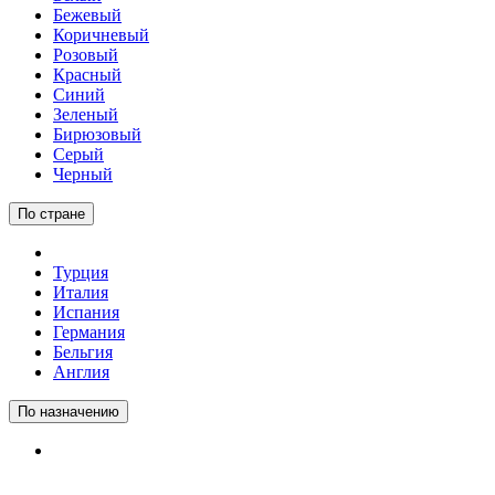
Бежевый
Коричневый
Розовый
Красный
Синий
Зеленый
Бирюзовый
Серый
Черный
По стране
Турция
Италия
Испания
Германия
Бельгия
Англия
По назначению