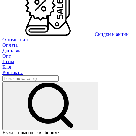
Скидки и акции
О компании
Оплата
Доставка
Опт
Цены
Блог
Контакты
Нужна помощь с выбором?