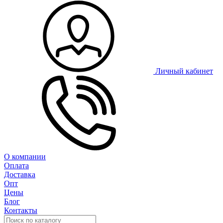
Личный кабинет
О компании
Оплата
Доставка
Опт
Цены
Блог
Контакты