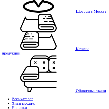
Шоурум в Москве
Каталог
продукции
Обивочные ткани
Весь каталог
Хиты продаж
Новинки