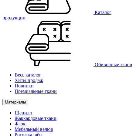
Каталог
продукции
Обивочные ткани
Весь каталог
Хиты продаж
Новинки
Премиальные ткани
Материалы
Шенилл
Жаккардовые ткани
Флок
Мебельный велюр
Рогожка, лён