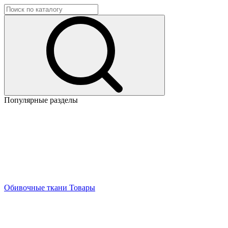
Популярные разделы
Обивочные ткани
Товары