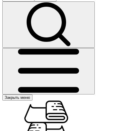
Закрыть меню