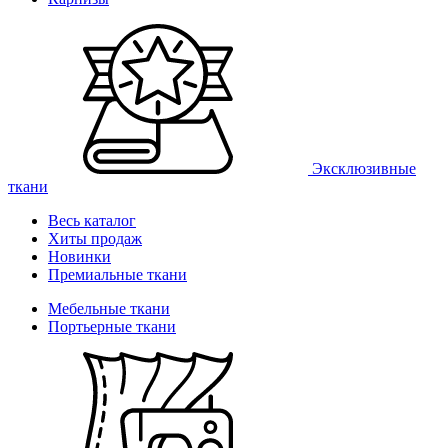
Эксклюзивные
ткани
Весь каталог
Хиты продаж
Новинки
Премиальные ткани
Мебельные ткани
Портьерные ткани