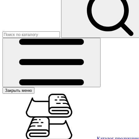
Закрыть меню
Каталог продукции