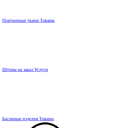
Портьерные ткани
Товары
Шторы на заказ
Услуги
Басонные изделия
Товары