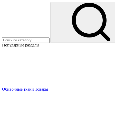
Популярные разделы
Обивочные ткани
Товары