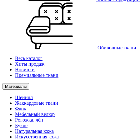
Обивочные ткани
Весь каталог
Хиты продаж
Новинки
Премиальные ткани
Материалы
Шенилл
Жаккардовые ткани
Флок
Мебельный велюр
Рогожка, лён
Букле
Натуральная кожа
Искусственная кожа