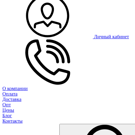
Личный кабинет
О компании
Оплата
Доставка
Опт
Цены
Блог
Контакты